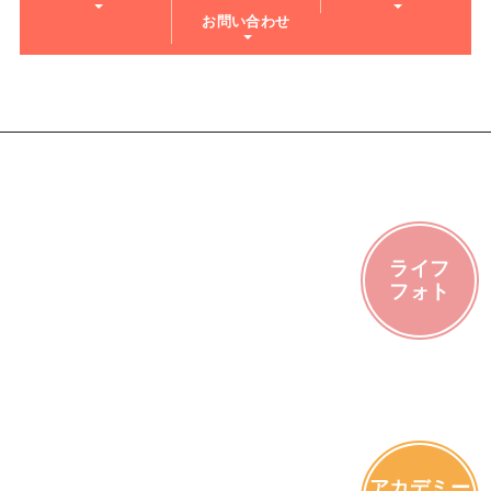
お問い合わせ
ライフ
フォト
アカデミー