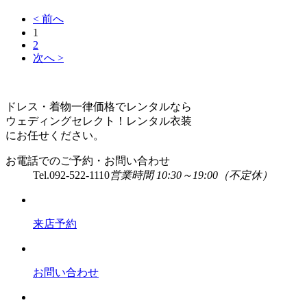
< 前へ
1
2
次へ >
ドレス・着物一律価格でレンタルなら
ウェディングセレクト！レンタル衣装
にお任せください。
お電話でのご予約・お問い合わせ
Tel.
092-522-1110
営業時間 10:30～19:00（不定休）
来店予約
お問い合わせ