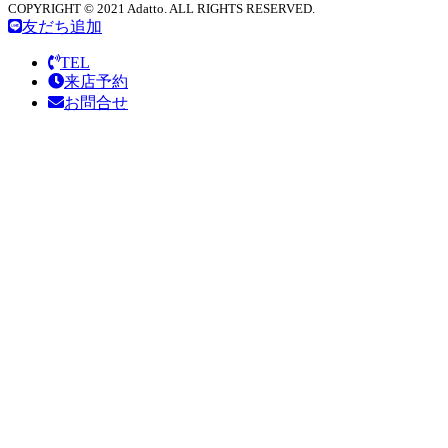
COPYRIGHT © 2021 Adatto. ALL RIGHTS RESERVED.
友だち追加
TEL
来店予約
お問合せ