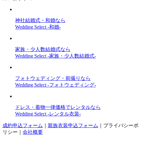
神社結婚式・和婚なら
Wedding Select -和婚-
家族・少人数結婚式なら
Wedding Select -家族・少人数結婚式-
フォトウェディング・前撮りなら
Wedding Select -フォトウェディング-
ドレス・着物一律価格でレンタルなら
Wedding Select -レンタル衣装-
成約申込フォーム
｜
親族衣装申込フォーム
｜
プライバシーポ
リシー
｜
会社概要