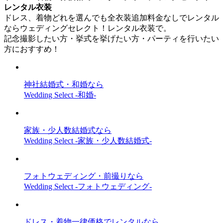
レンタル衣装
ドレス、着物どれを選んでも全衣装追加料金なしでレンタル
ならウェディングセレクト！レンタル衣装で。
記念撮影したい方・挙式を挙げたい方・パーティを行いたい
方におすすめ！
神社結婚式・和婚なら
Wedding Select -和婚-
家族・少人数結婚式なら
Wedding Select -家族・少人数結婚式-
フォトウェディング・前撮りなら
Wedding Select -フォトウェディング-
ドレス・着物一律価格でレンタルなら