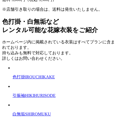
※店舗引き取りの場合は、送料は発生いたしません。
色打掛・白無垢など
レンタル可能な花嫁衣装をご紹介
ホームページ内に掲載されている衣装はすべてプランに含ま
れております。
持ち込みも無料で対応しております。
詳しくはお問い合わせください。
色打掛
IROUCHIKAKE
引振袖
HIKIHURISODE
白無垢
SHIROMUKU