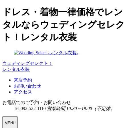
ドレス・着物一律価格でレン
タルならウェディングセレク
ト！レンタル衣装
ウェディングセレクト！
レンタル衣装
来店予約
お問い合わせ
アクセス
お電話でのご予約・お問い合わせ
Tel.
092-522-1110
営業時間 10:30～19:00（不定休）
WEDDING
MENU
SELECT
MENU