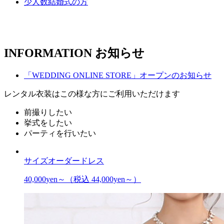
少人数結婚式の方
INFORMATION
お知らせ
「WEDDING ONLINE STORE」オープンのお知らせ
レンタル衣装はこの様な方にご利用いただけます
前撮りしたい
挙式をしたい
パーティを行いたい
サイズオーダードレス
40,000
yen～
（税込 44,000yen～）