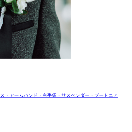
ス・アームバンド・白手袋・サスペンダー・ブートニア