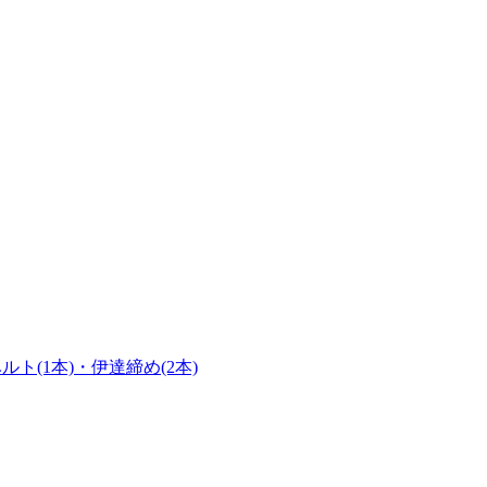
(1本)・伊達締め(2本)