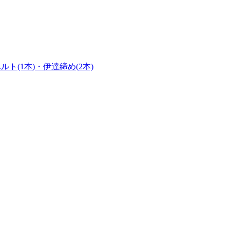
(1本)・伊達締め(2本)