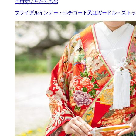
ご用意いただくもの
ブライダルインナー・ペチコート又はガードル・ストッ