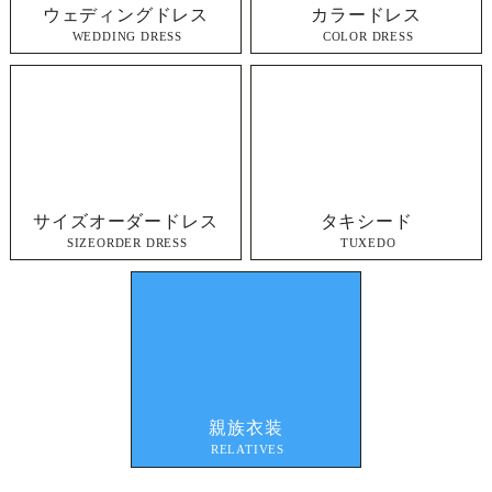
ウェディングドレス
カラードレス
WEDDING DRESS
COLOR DRESS
サイズオーダードレス
タキシード
SIZEORDER DRESS
TUXEDO
親族衣装
RELATIVES