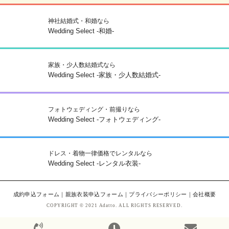
神社結婚式・和婚なら
Wedding Select -和婚-
家族・少人数結婚式なら
Wedding Select -家族・少人数結婚式-
フォトウェディング・前撮りなら
Wedding Select -フォトウェディング-
ドレス・着物一律価格でレンタルなら
Wedding Select -レンタル衣装-
成約申込フォーム
｜
親族衣装申込フォーム
｜
プライバシーポリシー
｜
会社概要
COPYRIGHT © 2021 Adatto. ALL RIGHTS RESERVED.