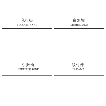
白無垢
色打掛
SHIROMUKU
IROUCHIKAKE
引振袖
紋付袴
HIKIHURISODE
HAKAMA