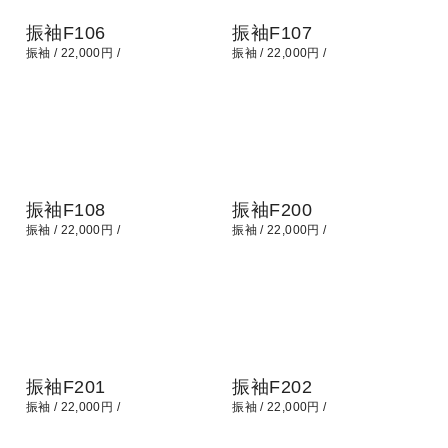
振袖F106
振袖F107
振袖
22,000円
振袖
22,000円
振袖F108
振袖F200
振袖
22,000円
振袖
22,000円
振袖F201
振袖F202
振袖
22,000円
振袖
22,000円