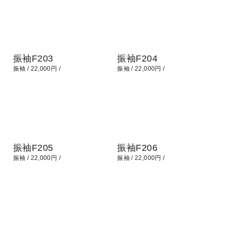
振袖F203
振袖F204
振袖
22,000円
振袖
22,000円
振袖F205
振袖F206
振袖
22,000円
振袖
22,000円