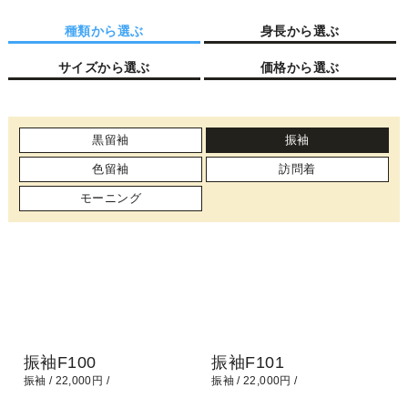
種類から選ぶ
身長から選ぶ
サイズから選ぶ
価格から選ぶ
黒留袖
振袖
色留袖
訪問着
モーニング
振袖F100
振袖F101
振袖
22,000円
振袖
22,000円