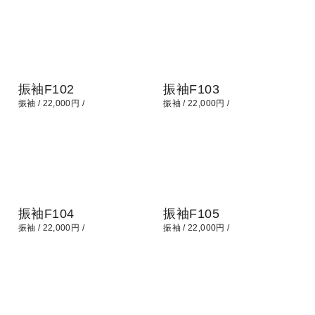
振袖F102
振袖F103
振袖
22,000円
振袖
22,000円
振袖F104
振袖F105
振袖
22,000円
振袖
22,000円