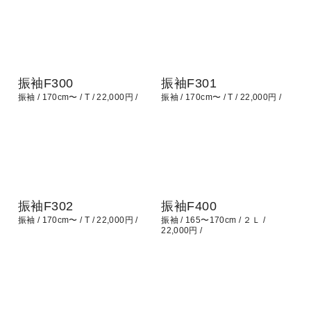
振袖F300
振袖F301
振袖
170cm〜
T
22,000円
振袖
170cm〜
T
22,000円
振袖F302
振袖F400
振袖
170cm〜
T
22,000円
振袖
165〜170cm
２Ｌ
22,000円