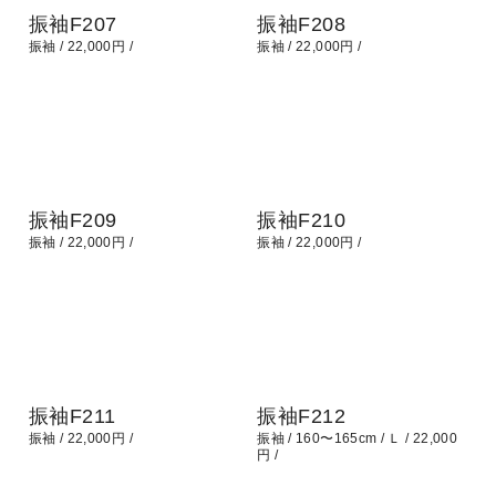
振袖F207
振袖F208
振袖
22,000円
振袖
22,000円
振袖F209
振袖F210
振袖
22,000円
振袖
22,000円
振袖F211
振袖F212
振袖
22,000円
振袖
160〜165cm
Ｌ
22,000
円