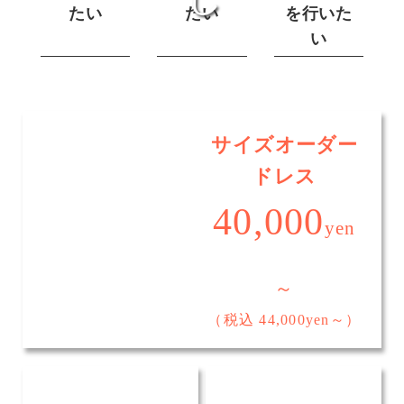
たい
たい
を行いた
い
サイズオーダー
ドレス
40,000
yen
～
（税込 44,000yen～）