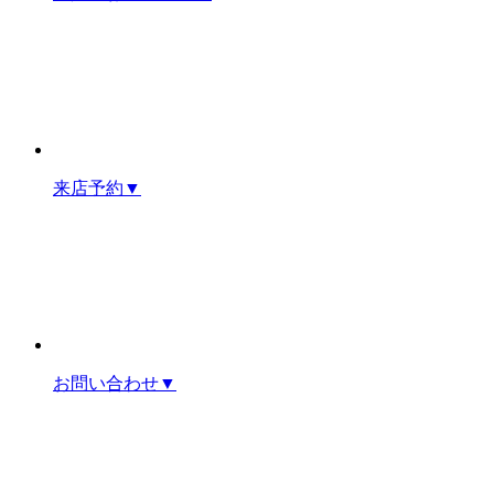
来店予約
▼
お問い合わせ
▼