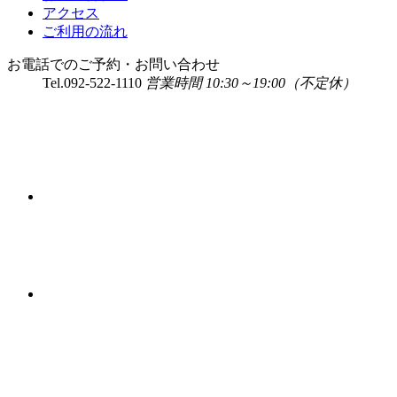
アクセス
ご利用の流れ
お電話でのご予約・お問い合わせ
Tel.
092-522-1110
営業時間 10:30～19:00（不定休）