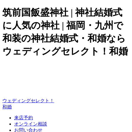
筑前国飯盛神社 | 神社結婚式
に人気の神社 | 福岡・九州で
和装の神社結婚式・和婚なら
ウェディングセレクト！和婚
ウェディングセレクト！
和婚
来店予約
オンライン相談
お問い合わせ