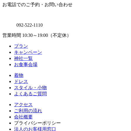
お電話でのご予約・お問い合わせ
092-522-1110
営業時間 10:30～19:00（不定休）
プラン
キャンペーン
神社一覧
お食事会場
着物
ドレス
スタイル・小物
よくあるご質問
アクセス
ご利用の流れ
会社概要
プライバシーポリシー
法人のお客様用窓口