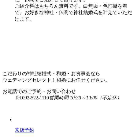
ご紹介料はもちろん無料です。白無垢・色打掛を着
て、お好きな神社・仏閣で神社結婚式を叶えていただ
けます。
こだわりの神社結婚式・和婚・お食事会なら
ウェディングセレクト！和婚にお任せください。
お電話でのご予約・お問い合わせ
Tel.
092-522-1110
営業時間 10:30～19:00（不定休）
来店予約