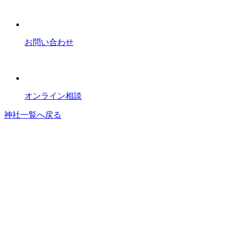
お問い合わせ
オンライン相談
神社一覧へ戻る