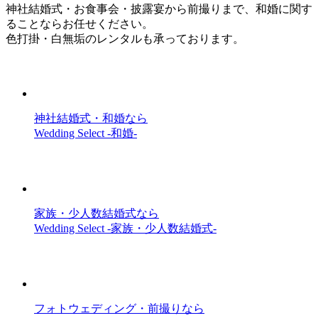
神社結婚式・お食事会・披露宴から前撮りまで、和婚に関す
ることならお任せください。
色打掛・白無垢のレンタルも承っております。
神社結婚式・和婚なら
Wedding Select -和婚-
家族・少人数結婚式なら
Wedding Select -家族・少人数結婚式-
フォトウェディング・前撮りなら