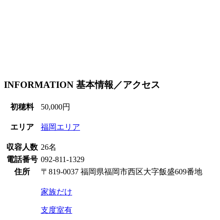
INFORMATION
基本情報／アクセス
初穂料
50,000円
エリア
福岡エリア
収容人数
26名
電話番号
092-811-1329
住所
〒819-0037 福岡県福岡市西区大字飯盛609番地
家族だけ
支度室有