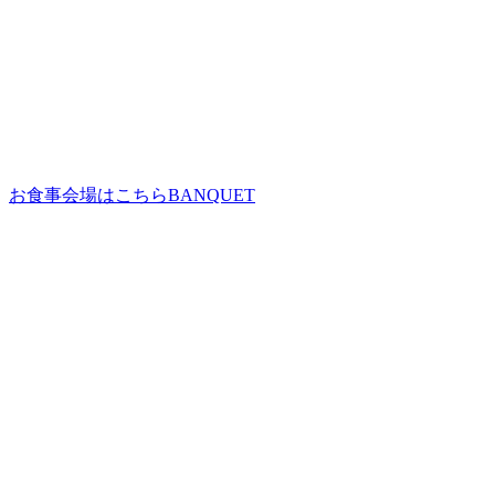
お食事会場はこちら
BANQUET