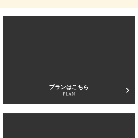
プランはこちら
PLAN