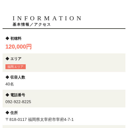
INFORMATION
基本情報／アクセス
初穂料
120,000円
エリア
福岡エリア
収容人数
40名
電話番号
092-922-8225
住所
〒818-0117 福岡県太宰府市宰府4-7-1