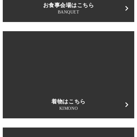
お食事会場はこちら
BANQUET
着物はこちら
KIMONO