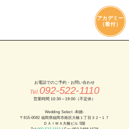
アカデミー
（着付）
お電話でのご予約・お問い合わせ
092-522-1110
Tel.
営業時間 10:30～19:00（不定休）
Wedding Select -和婚-
〒815-0082 福岡県福岡市南区大楠１丁目３２−１７
ＤＡＩＷＡ大楠ビル 5階