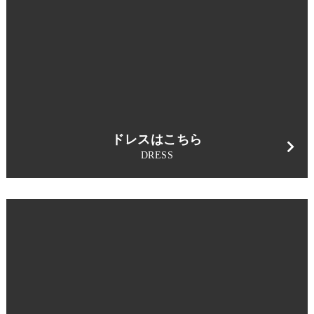
ドレスはこちら
DRESS