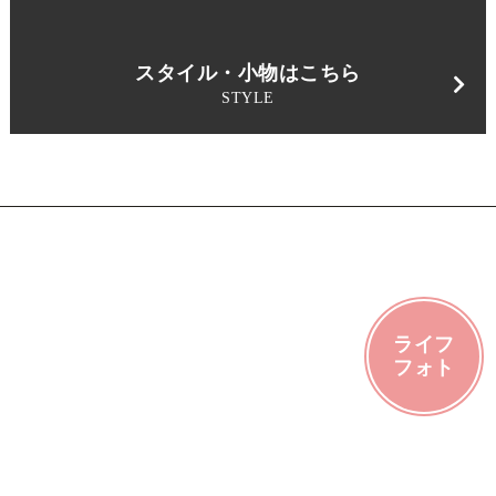
スタイル・小物はこちら
STYLE
ライフ
フォト