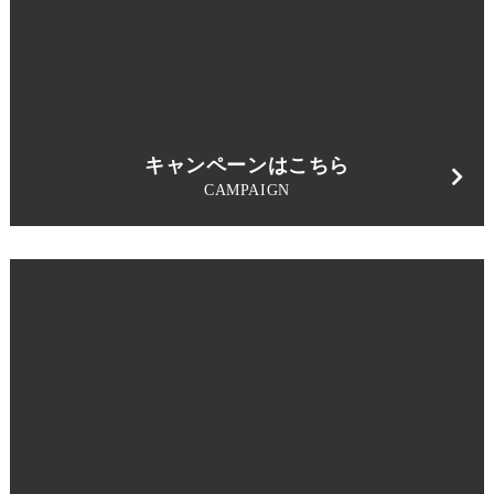
キャンペーンはこちら
CAMPAIGN