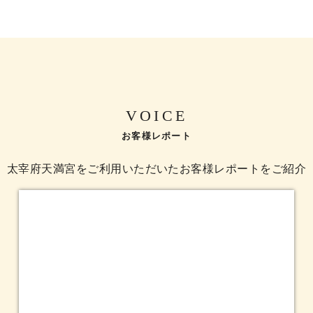
VOICE
お客様レポート
太宰府天満宮をご利用いただいたお客様レポートをご紹介