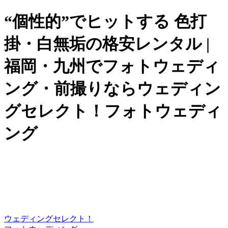
“個性的”でヒットする 色打
掛・白無垢の格安レンタル |
福岡・九州でフォトウェディ
ング・前撮りならウェディン
グセレクト！フォトウェディ
ング
ウェディングセレクト！