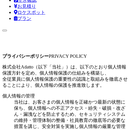
空き確認
お見積り
ロケスポット
プラン
プライバシーポリシー
PRIVACY POLICY
株式会社Adatto（以下「当社」）は、以下のとおり個人情報
保護方針を定め、個人情報保護の仕組みを構築し、
全従業員に個人情報保護の重要性の認識と取組みを徹底させ
ることにより、個人情報の保護を推進致します。
個人情報の管理
当社は、お客さまの個人情報を正確かつ最新の状態に
保ち、個人情報への不正アクセス・紛失・破損・改ざ
ん・漏洩などを防止するため、セキュリティシステム
の維持・管理体制の整備・社員教育の徹底等の必要な
措置を講じ、安全対策を実施し個人情報の厳重な管理