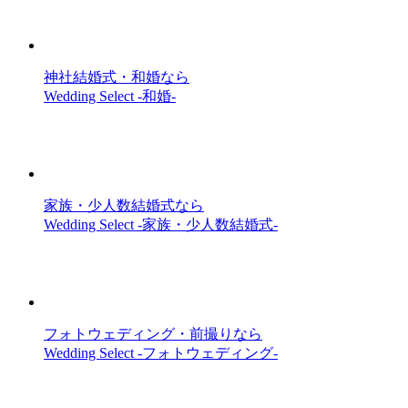
神社結婚式・和婚なら
Wedding Select -和婚-
家族・少人数結婚式なら
Wedding Select -家族・少人数結婚式-
フォトウェディング・前撮りなら
Wedding Select -フォトウェディング-