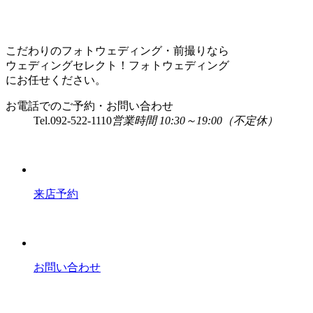
こだわりのフォトウェディング・前撮りなら
ウェディングセレクト！フォトウェディング
にお任せください。
お電話でのご予約・お問い合わせ
Tel.
092-522-1110
営業時間 10:30～19:00（不定休）
来店予約
お問い合わせ