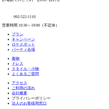
092-522-1110
営業時間 10:30～19:00（不定休）
プラン
キャンペーン
ロケスポット
パーティ会場
着物
ドレス
スタイル・小物
よくあるご質問
アクセス
ご利用の流れ
会社概要
プライバシーポリシー
法人のお客様用窓口