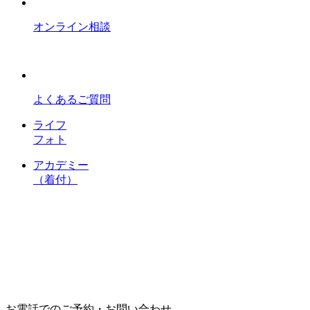
オンライン相談
よくあるご質問
ライフ
フォト
アカデミー
（着付）
お電話でのご予約・お問い合わせ