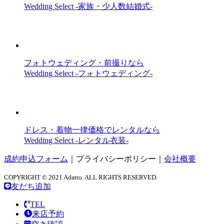
Wedding Select -家族・少人数結婚式-
フォトウェディング・前撮りなら
Wedding Select -フォトウェディング-
ドレス・着物一律価格でレンタルなら
Wedding Select -レンタル衣装-
成約申込フォーム
｜
プライバシーポリシー
｜
会社概要
COPYRIGHT © 2021 Adatto. ALL RIGHTS RESERVED.
友だち追加
TEL
来店予約