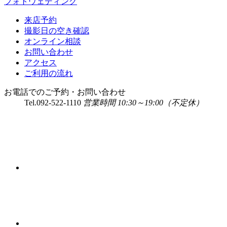
フォトウェディング
来店予約
撮影日の空き確認
オンライン相談
お問い合わせ
アクセス
ご利用の流れ
お電話でのご予約・お問い合わせ
Tel.
092-522-1110
営業時間 10:30～19:00（不定休）