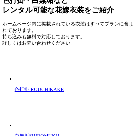
色打掛・白無垢など
レンタル可能な花嫁衣装をご紹介
ホームページ内に掲載されている衣装はすべてプランに含ま
れております。
持ち込みも無料で対応しております。
詳しくはお問い合わせください。
色打掛
IROUCHIKAKE
白無垢
SHIROMUKU