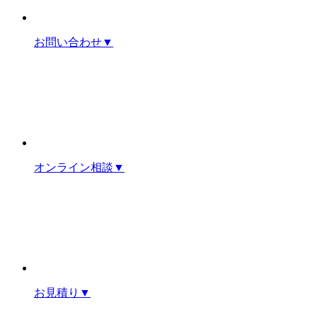
お問い合わせ
▼
オンライン相談
▼
お見積り
▼