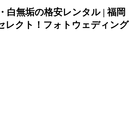
掛・白無垢の格安レンタル | 福
セレクト！フォトウェディング