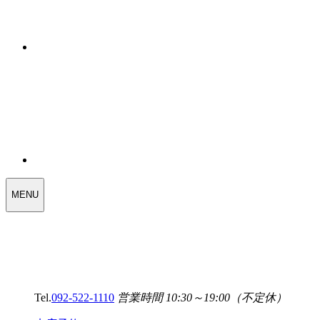
WEDDING
MENU
SELECT
MENU
Tel.
092-522-1110
営業時間 10:30～19:00（不定休）