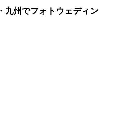
岡・九州でフォトウェディン