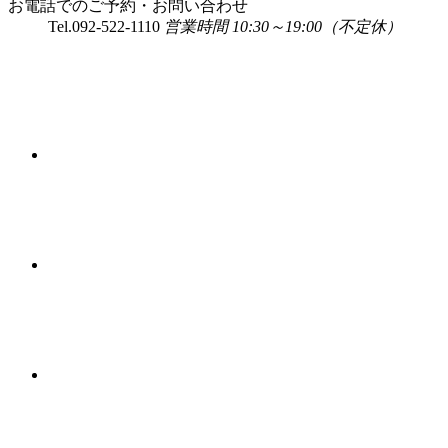
お電話でのご予約・お問い合わせ
Tel.
092-522-1110
営業時間 10:30～19:00（不定休）