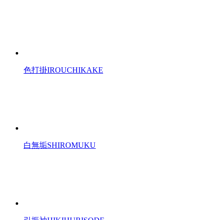
色打掛
IROUCHIKAKE
白無垢
SHIROMUKU