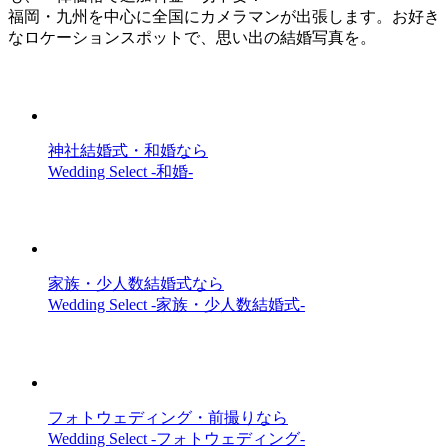
福岡・九州を中心に全国にカメラマンが出張します。お好き
なロケーションスポットで、思い出の結婚写真を。
神社結婚式・和婚なら
Wedding Select -和婚-
家族・少人数結婚式なら
Wedding Select -家族・少人数結婚式-
フォトウェディング・前撮りなら
Wedding Select -フォトウェディング-