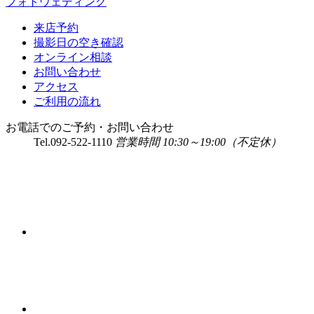
フォトウェディング
来店予約
撮影日の空き確認
オンライン相談
お問い合わせ
アクセス
ご利用の流れ
お電話でのご予約・お問い合わせ
Tel.
092-522-1110
営業時間 10:30～19:00（不定休）