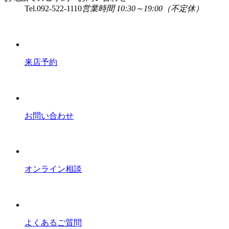
Tel.
092-522-1110
営業時間 10:30～19:00（不定休）
来店予約
お問い合わせ
オンライン相談
よくあるご質問