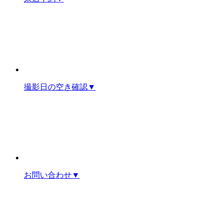
撮影日の空き確認
▼
お問い合わせ
▼