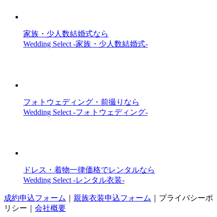
家族・少人数結婚式なら
Wedding Select -家族・少人数結婚式-
フォトウェディング・前撮りなら
Wedding Select -フォトウェディング-
ドレス・着物一律価格でレンタルなら
Wedding Select -レンタル衣装-
成約申込フォーム
｜
親族衣装申込フォーム
｜
プライバシーポ
リシー
｜
会社概要