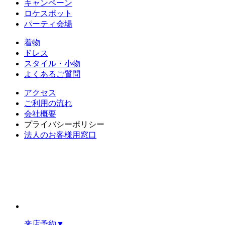
キャンペーン
ロケスポット
パーティ会場
着物
ドレス
スタイル・小物
よくあるご質問
アクセス
ご利用の流れ
会社概要
プライバシーポリシー
法人のお客様用窓口
来店予約
▼