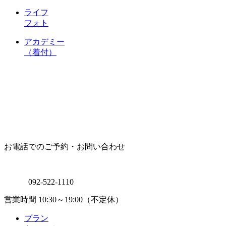
ライフ
フォト
アカデミー
（着付）
お電話でのご予約・お問い合わせ
092-522-1110
営業時間 10:30～19:00（不定休）
プラン