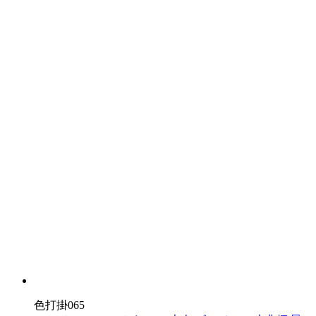
色打掛065