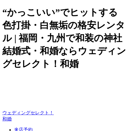
“かっこいい”でヒットする
色打掛・白無垢の格安レンタ
ル | 福岡・九州で和装の神社
結婚式・和婚ならウェディン
グセレクト！和婚
ウェディングセレクト！
和婚
来店予約