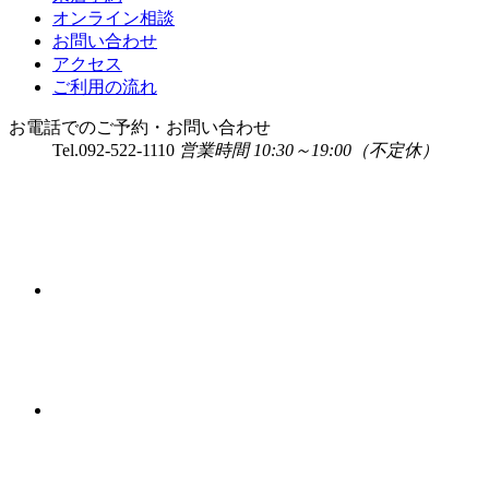
オンライン相談
お問い合わせ
アクセス
ご利用の流れ
お電話でのご予約・お問い合わせ
Tel.
092-522-1110
営業時間 10:30～19:00（不定休）