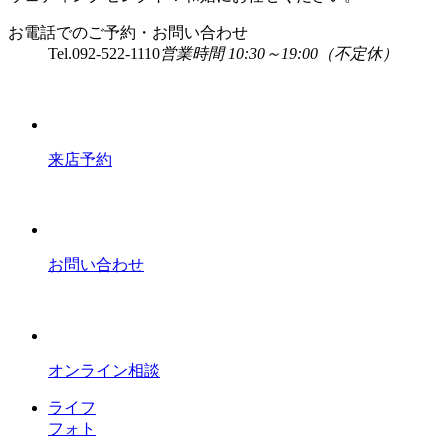
お電話でのご予約・お問い合わせ
Tel.
092-522-1110
営業時間 10:30～19:00（不定休）
来店予約
お問い合わせ
オンライン相談
ライフ
フォト