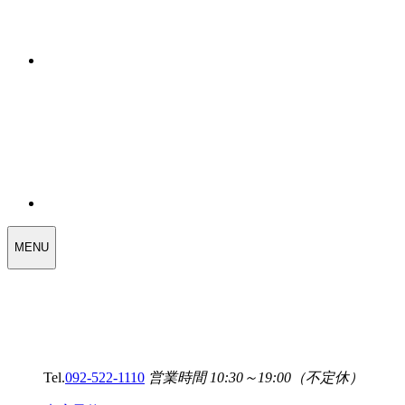
WEDDING
MENU
SELECT
MENU
Tel.
092-522-1110
営業時間 10:30～19:00（不定休）