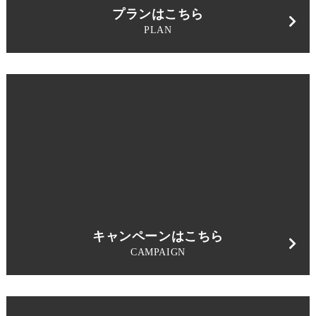
プランはこちら
PLAN
キャンペーンはこちら
CAMPAIGN