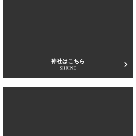
神社はこちら
SHRINE