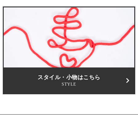
スタイル・小物はこちら
STYLE