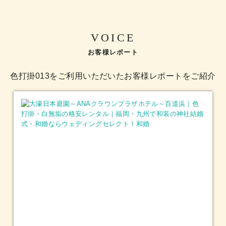
VOICE
お客様レポート
色打掛013をご利用いただいたお客様レポートをご紹介