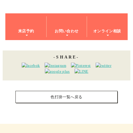
来店予約
お問い合わせ
オンライン相談
SHARE
色打掛一覧へ戻る