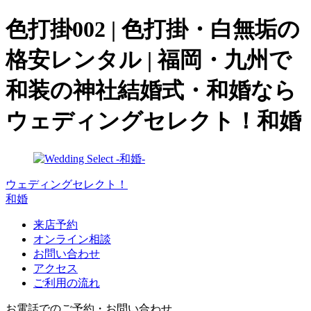
色打掛002 | 色打掛・白無垢の
格安レンタル | 福岡・九州で
和装の神社結婚式・和婚なら
ウェディングセレクト！和婚
ウェディングセレクト！
和婚
来店予約
オンライン相談
お問い合わせ
アクセス
ご利用の流れ
お電話でのご予約・お問い合わせ