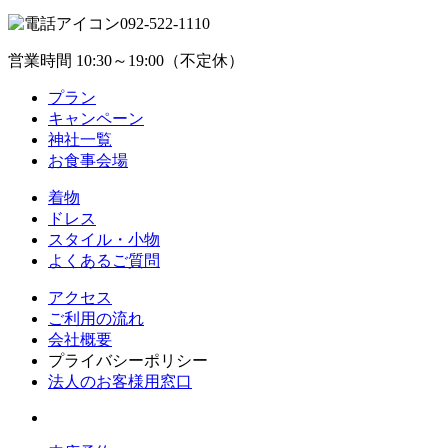
092-522-1110
営業時間 10:30～19:00（不定休）
プラン
キャンペーン
神社一覧
お食事会場
着物
ドレス
スタイル・小物
よくあるご質問
アクセス
ご利用の流れ
会社概要
プライバシーポリシー
法人のお客様用窓口