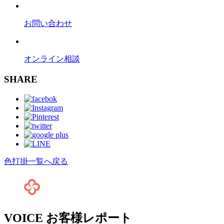
お問い合わせ
オンライン相談
SHARE
色打掛一覧へ戻る
VOICE
お客様レポート