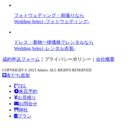
フォトウェディング・前撮りなら
Wedding Select -フォトウェディング-
ドレス・着物一律価格でレンタルなら
Wedding Select -レンタル衣装-
成約申込フォーム
｜
プライバシーポリシー
｜
会社概要
COPYRIGHT © 2021 Adatto. ALL RIGHTS RESERVED.
友だち追加
TEL
来店予約
お見積り
お問合せ
神社
プラン