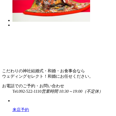
こだわりの神社結婚式・和婚・お食事会なら
ウェディングセレクト！和婚にお任せください。
お電話でのご予約・お問い合わせ
Tel.
092-522-1110
営業時間 10:30～19:00（不定休）
来店予約