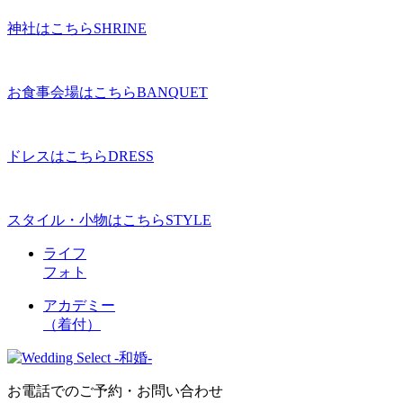
神社はこちら
SHRINE
お食事会場はこちら
BANQUET
ドレスはこちら
DRESS
スタイル・小物はこちら
STYLE
ライフ
フォト
アカデミー
（着付）
お電話でのご予約・お問い合わせ