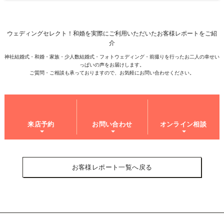
ウェディングセレクト！和婚を実際にご利用いただいたお客様レポートをご紹
介
神社結婚式・和婚・家族・少人数結婚式・フォトウェディング・前撮りを行ったお二人の幸せい
っぱいの声をお届けします。
ご質問・ご相談も承っておりますので、お気軽にお問い合わせください。
来店予約
お問い合わせ
オンライン相談
お客様レポート一覧へ戻る