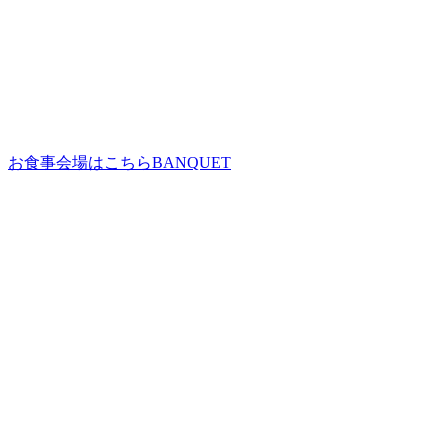
お食事会場はこちら
BANQUET