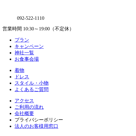
092-522-1110
営業時間 10:30～19:00（不定休）
プラン
キャンペーン
神社一覧
お食事会場
着物
ドレス
スタイル・小物
よくあるご質問
アクセス
ご利用の流れ
会社概要
プライバシーポリシー
法人のお客様用窓口