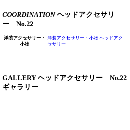
COORDINATION
ヘッドアクセサリ
ー No.22
洋装アクセサリー・
洋装アクセサリー・小物
ヘッドアク
小物
セサリー
GALLERY
ヘッドアクセサリー No.22
ギャラリー