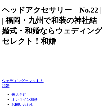
ヘッドアクセサリー No.22 |
| 福岡・九州で和装の神社結
婚式・和婚ならウェディング
セレクト！和婚
ウェディングセレクト！
和婚
来店予約
オンライン相談
お問い合わせ