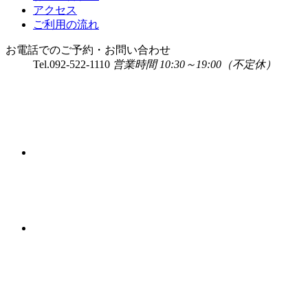
アクセス
ご利用の流れ
お電話でのご予約・お問い合わせ
Tel.
092-522-1110
営業時間 10:30～19:00（不定休）