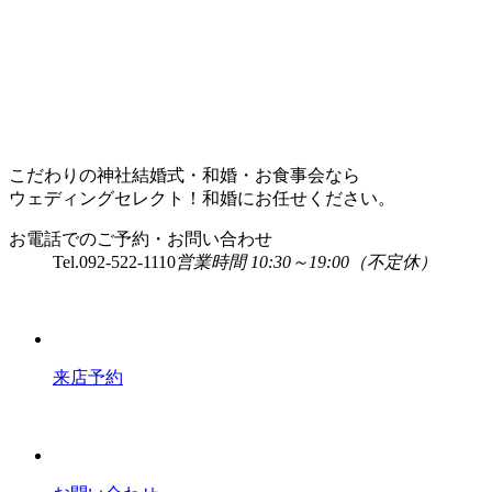
こだわりの神社結婚式・和婚・お食事会なら
ウェディングセレクト！和婚にお任せください。
お電話でのご予約・お問い合わせ
Tel.
092-522-1110
営業時間 10:30～19:00（不定休）
来店予約