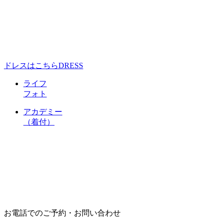
ドレスはこちら
DRESS
ライフ
フォト
アカデミー
（着付）
お電話でのご予約・お問い合わせ