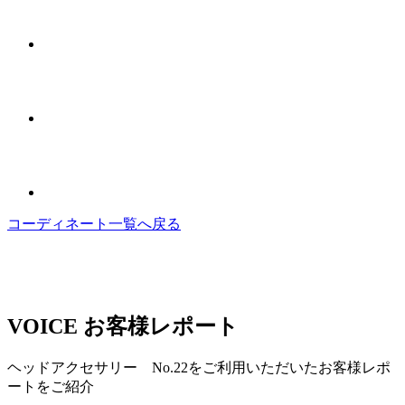
コーディネート一覧へ戻る
VOICE
お客様レポート
ヘッドアクセサリー No.22をご利用いただいたお客様レポ
ートをご紹介