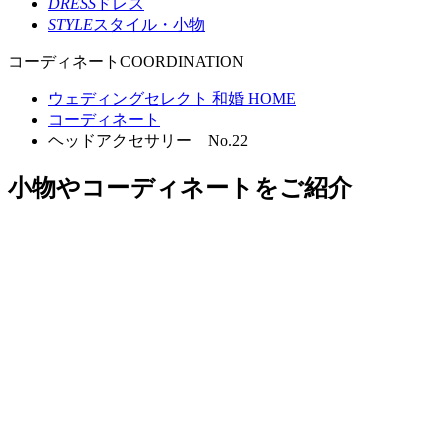
DRESS
ドレス
STYLE
スタイル・小物
コーディネート
COORDINATION
ウェディングセレクト 和婚 HOME
コーディネート
ヘッドアクセサリー No.22
小物やコーディネートをご紹介