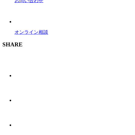
お問い合わせ
オンライン相談
SHARE