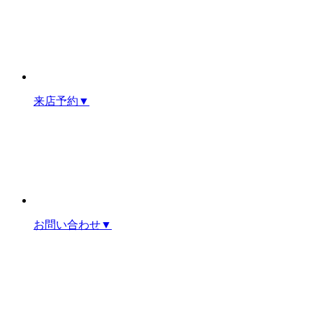
来店予約
▼
お問い合わせ
▼