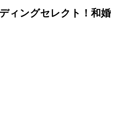
ウェディングセレクト！和婚