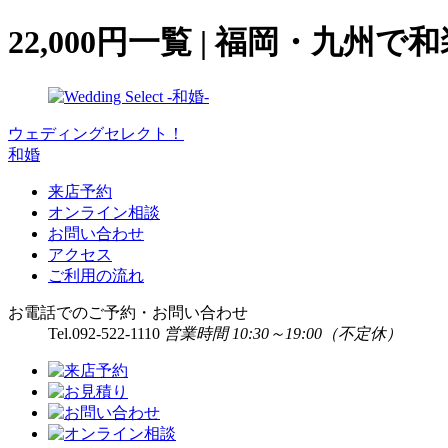
22,000円一覧 | 福岡・
ウェディングセレクト！
和婚
来店予約
オンライン相談
お問い合わせ
アクセス
ご利用の流れ
お電話でのご予約・お問い合わせ
Tel.
092-522-1110
営業時間 10:30～19:00（不定休）