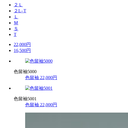
２Ｌ
２L–T
Ｌ
Ｍ
Ｓ
T
22,000円
16,500円
色留袖5000
色留袖
22,000円
色留袖5001
色留袖
22,000円