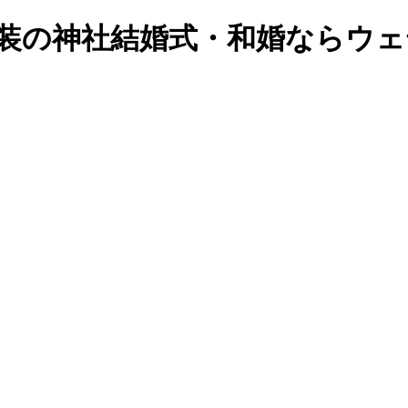
九州で和装の神社結婚式・和婚なら