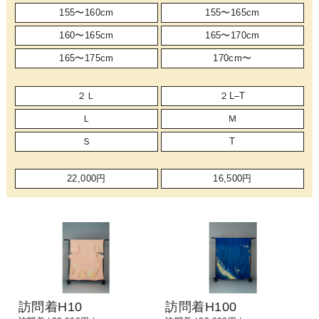
155〜160cm
155〜165cm
160〜165cm
165〜170cm
165〜175cm
170cm〜
２Ｌ
２L–T
Ｌ
Ｍ
Ｓ
T
22,000円
16,500円
訪問着H10
訪問着H100