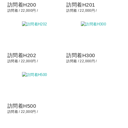
訪問着H200
訪問着H201
訪問着
22,000円
訪問着
22,000円
訪問着H202
訪問着H300
訪問着
22,000円
訪問着
22,000円
訪問着H500
訪問着
22,000円