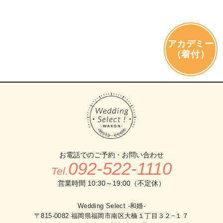
アカデミー
（着付）
お電話でのご予約・お問い合わせ
092-522-1110
Tel.
営業時間 10:30～19:00（不定休）
Wedding Select -和婚-
〒815-0082 福岡県福岡市南区大楠１丁目３２−１７