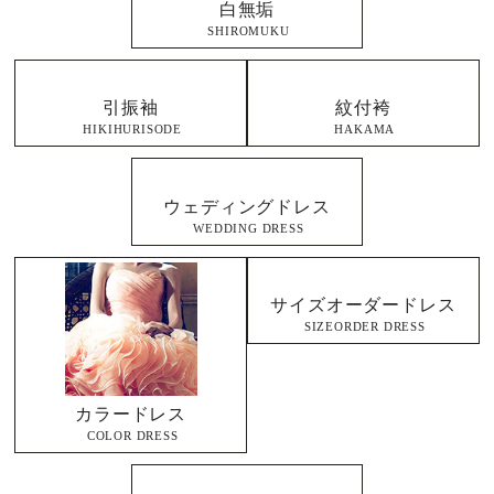
白無垢
SHIROMUKU
引振袖
紋付袴
HIKIHURISODE
HAKAMA
ウェディングドレス
WEDDING DRESS
サイズオーダードレス
SIZEORDER DRESS
カラードレス
COLOR DRESS