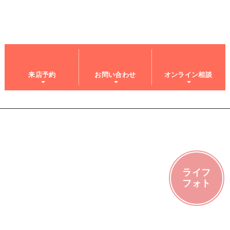
来店予約
お問い合わせ
オンライン相談
ライフ
フォト