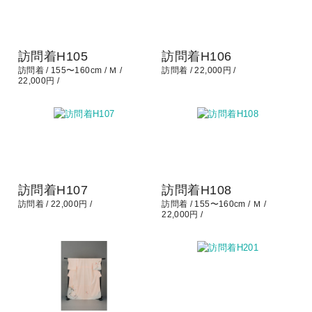
訪問着H105
訪問着H106
訪問着
155〜160cm
Ｍ
訪問着
22,000円
22,000円
訪問着H107
訪問着H108
訪問着
22,000円
訪問着
155〜160cm
Ｍ
22,000円