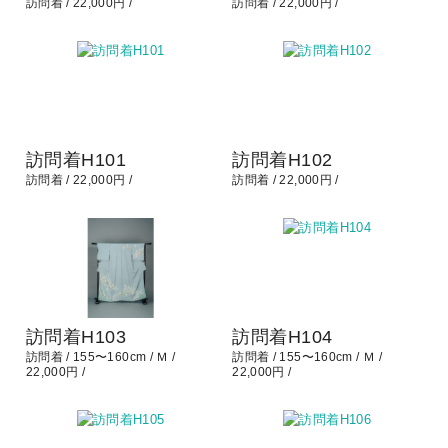
訪問着
22,000円
訪問着
22,000円
訪問着H101
訪問着H102
訪問着
22,000円
訪問着
22,000円
訪問着H103
訪問着H104
訪問着
155〜160cm
Ｍ
訪問着
155〜160cm
Ｍ
22,000円
22,000円