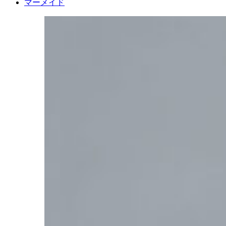
マーメイド