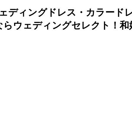
ウェディングドレス・カラードレ
ならウェディングセレクト！和