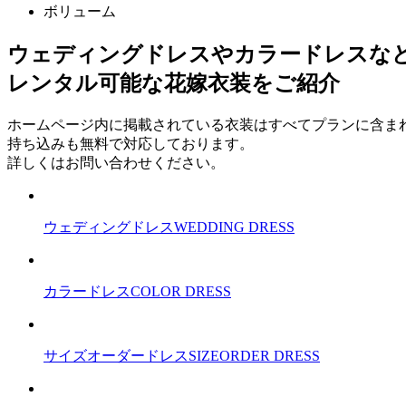
ボリューム
ウェディングドレスやカラードレスな
レンタル可能な花嫁衣装をご紹介
ホームページ内に掲載されている衣装はすべてプランに含ま
持ち込みも無料で対応しております。
詳しくはお問い合わせください。
ウェディングドレス
WEDDING DRESS
カラードレス
COLOR DRESS
サイズオーダードレス
SIZEORDER DRESS