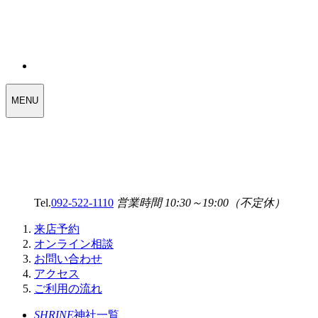
WEDDING
MENU
SELECT
MENU
Tel.
092-522-1110
営業時間 10:30～19:00（不定休）
来店予約
オンライン相談
お問い合わせ
アクセス
ご利用の流れ
SHRINE
神社一覧