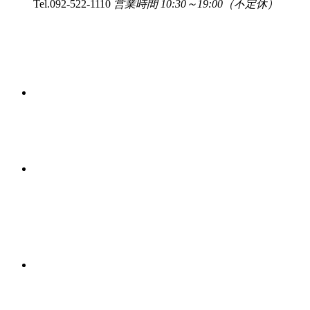
Tel.
092-522-1110
営業時間 10:30～19:00（不定休）