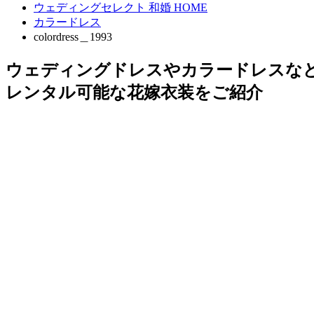
ウェディングセレクト 和婚 HOME
カラードレス
colordress＿1993
ウェディングドレスやカラードレスな
レンタル可能な花嫁衣装をご紹介