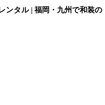
格安レンタル | 福岡・九州で和装の