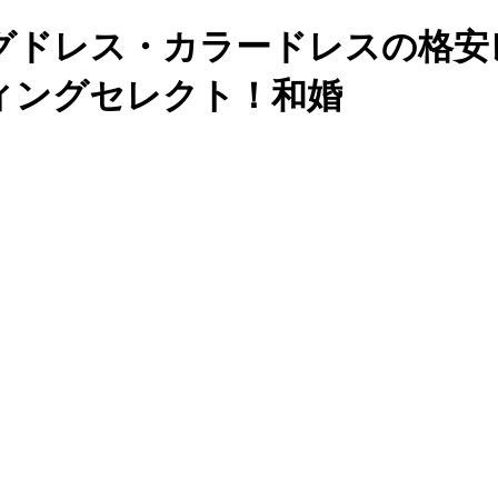
 ウェディングドレス・カラードレスの
ィングセレクト！和婚