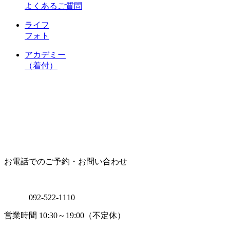
よくあるご質問
ライフ
フォト
アカデミー
（着付）
お電話でのご予約・お問い合わせ
092-522-1110
営業時間 10:30～19:00（不定休）