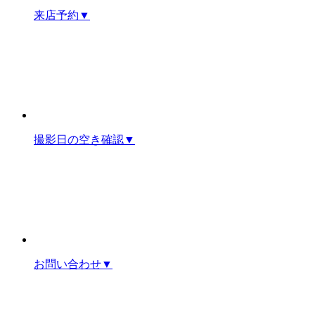
来店予約
▼
撮影日の空き確認
▼
お問い合わせ
▼