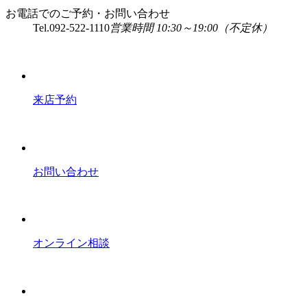
お電話でのご予約・お問い合わせ
Tel.
092-522-1110
営業時間 10:30～19:00（不定休）
来店予約
お問い合わせ
オンライン相談