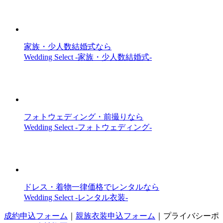
家族・少人数結婚式なら
Wedding Select -家族・少人数結婚式-
フォトウェディング・前撮りなら
Wedding Select -フォトウェディング-
ドレス・着物一律価格でレンタルなら
Wedding Select -レンタル衣装-
成約申込フォーム
｜
親族衣装申込フォーム
｜
プライバシーポ