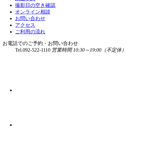
撮影日の空き確認
オンライン相談
お問い合わせ
アクセス
ご利用の流れ
お電話でのご予約・お問い合わせ
Tel.
092-522-1110
営業時間 10:30～19:00（不定休）