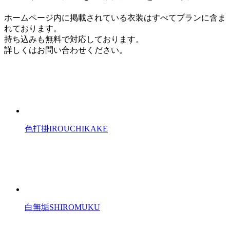
ホームページ内に掲載されている衣装はすべてプランに含ま
れております。
持ち込みも無料で対応しております。
詳しくはお問い合わせください。
色打掛
IROUCHIKAKE
白無垢
SHIROMUKU