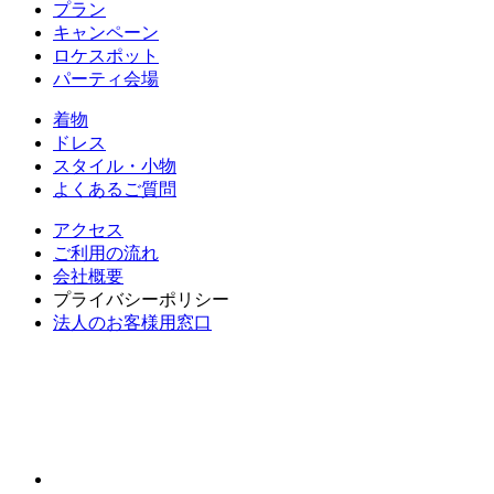
プラン
キャンペーン
ロケスポット
パーティ会場
着物
ドレス
スタイル・小物
よくあるご質問
アクセス
ご利用の流れ
会社概要
プライバシーポリシー
法人のお客様用窓口