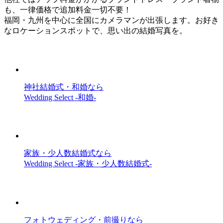
も、一律価格で追加料金一切不要！
福岡・九州を中心に全国にカメラマンが出張します。お好き
なロケーションスポットで、思い出の結婚写真を。
神社結婚式・和婚なら
Wedding Select -和婚-
家族・少人数結婚式なら
Wedding Select -家族・少人数結婚式-
フォトウェディング・前撮りなら