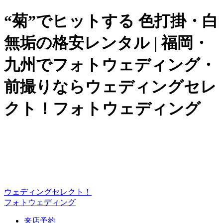
“菊”でヒットする 色打掛・白
無垢の格安レンタル | 福岡・
九州でフォトウェディング・
前撮りならウェディングセレ
クト！フォトウェディング
ウェディングセレクト！
フォトウェディング
来店予約