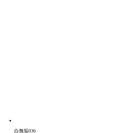
白無垢036