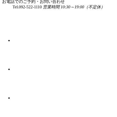
お電話でのご予約・お問い合わせ
Tel.
092-522-1110
営業時間 10:30～19:00（不定休）