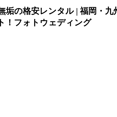
白無垢の格安レンタル | 福岡・
ト！フォトウェディング