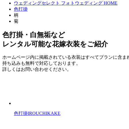
ウェディングセレクト フォトウェディング HOME
色打掛
柄
菊
色打掛・白無垢など
レンタル可能な花嫁衣装をご紹介
ホームページ内に掲載されている衣装はすべてプランに含ま
持ち込みも無料で対応しております。
詳しくはお問い合わせください。
色打掛
IROUCHIKAKE