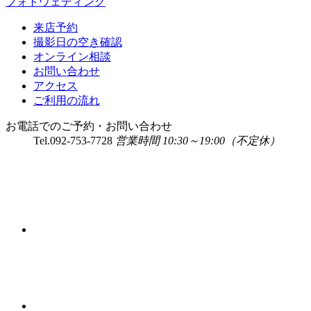
フォトウェディング
来店予約
撮影日の空き確認
オンライン相談
お問い合わせ
アクセス
ご利用の流れ
お電話でのご予約・お問い合わせ
Tel.
092-753-7728
営業時間 10:30～19:00（不定休）