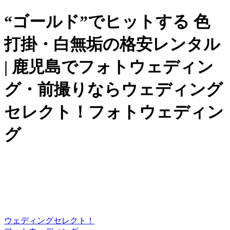
“ゴールド”でヒットする 色
打掛・白無垢の格安レンタル
| 鹿児島でフォトウェディン
グ・前撮りならウェディング
セレクト！フォトウェディン
グ
ウェディングセレクト！