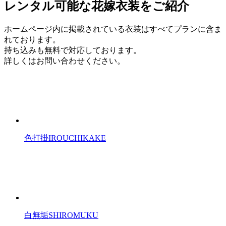
レンタル可能な花嫁衣装をご紹介
ホームページ内に掲載されている衣装はすべてプランに含ま
れております。
持ち込みも無料で対応しております。
詳しくはお問い合わせください。
色打掛
IROUCHIKAKE
白無垢
SHIROMUKU