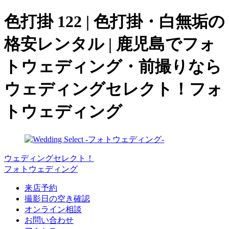
色打掛 122 | 色打掛・白無垢の
格安レンタル | 鹿児島でフォ
トウェディング・前撮りなら
ウェディングセレクト！フォ
トウェディング
ウェディングセレクト！
フォトウェディング
来店予約
撮影日の空き確認
オンライン相談
お問い合わせ