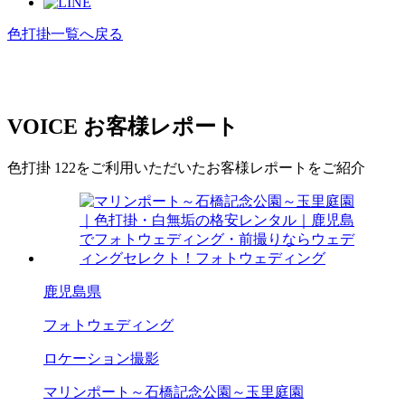
色打掛一覧へ戻る
VOICE
お客様レポート
色打掛 122をご利用いただいたお客様レポートをご紹介
鹿児島県
フォトウェディング
ロケーション撮影
マリンポート～石橋記念公園～玉里庭園