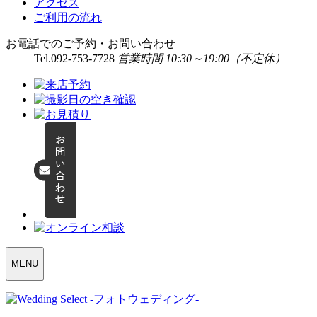
アクセス
ご利用の流れ
お電話でのご予約・お問い合わせ
Tel.
092-753-7728
営業時間 10:30～19:00（不定休）
WEDDING
MENU
SELECT
MENU