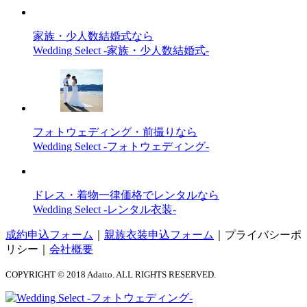
家族・少人数結婚式なら
Wedding Select -家族・少人数結婚式-
フォトウェディング・前撮りなら
Wedding Select -フォトウェディング-
ドレス・着物一律価格でレンタルなら
Wedding Select -レンタル衣装-
成約申込フォーム
｜
親族衣装申込フォーム
｜
プライバシーポ
リシー
｜
会社概要
COPYRIGHT © 2018 Adatto. ALL RIGHTS RESERVED.