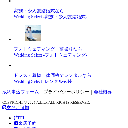
家族・少人数結婚式なら
Wedding Select -家族・少人数結婚式-
フォトウェディング・前撮りなら
Wedding Select -フォトウェディング-
ドレス・着物一律価格でレンタルなら
Wedding Select -レンタル衣装-
成約申込フォーム
｜
プライバシーポリシー
｜
会社概要
COPYRIGHT © 2021 Adatto. ALL RIGHTS RESERVED.
友だち追加
TEL
来店予約