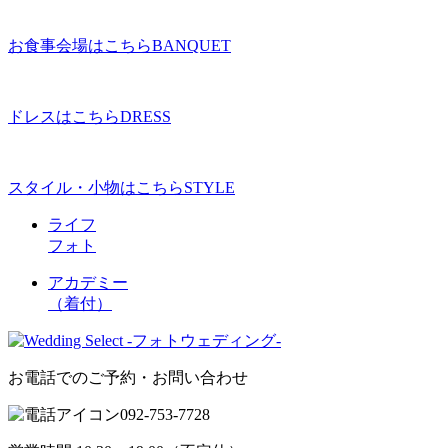
お食事会場はこちら
BANQUET
ドレスはこちら
DRESS
スタイル・小物はこちら
STYLE
ライフ
フォト
アカデミー
（着付）
お電話でのご予約・お問い合わせ
092-753-7728