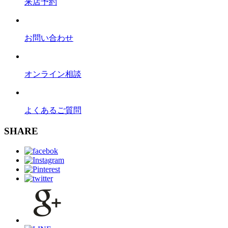
来店予約
お問い合わせ
オンライン相談
よくあるご質問
SHARE