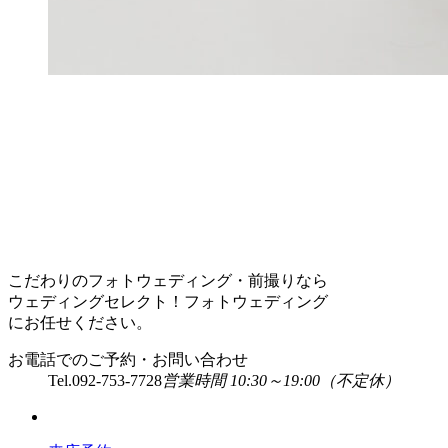
こだわりのフォトウェディング・前撮りなら
ウェディングセレクト！フォトウェディング
にお任せください。
お電話でのご予約・お問い合わせ
Tel.
092-753-7728
営業時間 10:30～19:00（不定休）