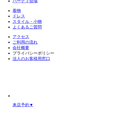
パーティ会場
着物
ドレス
スタイル・小物
よくあるご質問
アクセス
ご利用の流れ
会社概要
プライバシーポリシー
法人のお客様用窓口
来店予約
▼