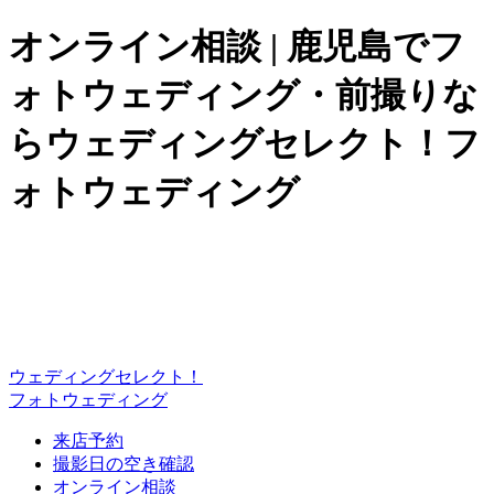
オンライン相談 | 鹿児島でフ
ォトウェディング・前撮りな
らウェディングセレクト！フ
ォトウェディング
ウェディングセレクト！
フォトウェディング
来店予約
撮影日の空き確認
オンライン相談