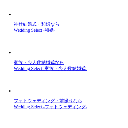
神社結婚式・和婚なら
Wedding Select -和婚-
家族・少人数結婚式なら
Wedding Select -家族・少人数結婚式-
フォトウェディング・前撮りなら
Wedding Select -フォトウェディング-