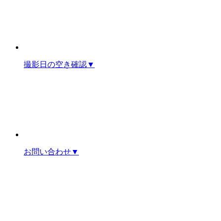
撮影日の空き確認
▼
お問い合わせ
▼