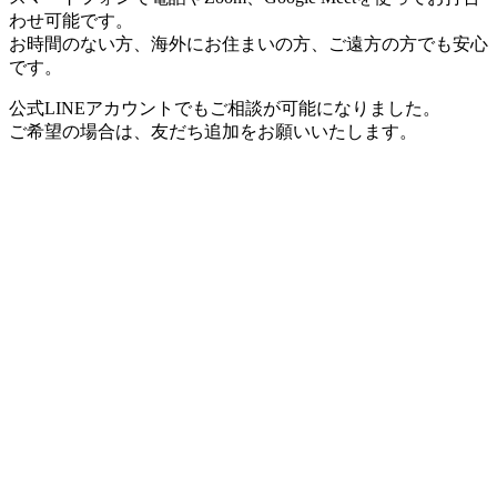
わせ可能です。
お時間のない方、海外にお住まいの方、ご遠方の方でも安心
です。
公式LINEアカウントでもご相談が可能になりました。
ご希望の場合は、友だち追加をお願いいたします。