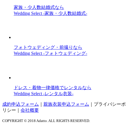
家族・少人数結婚式なら
Wedding Select -家族・少人数結婚式-
フォトウェディング・前撮りなら
Wedding Select -フォトウェディング-
ドレス・着物一律価格でレンタルなら
Wedding Select -レンタル衣装-
成約申込フォーム
｜
親族衣装申込フォーム
｜
プライバシーポ
リシー
｜
会社概要
COPYRIGHT © 2018 Adatto. ALL RIGHTS RESERVED.