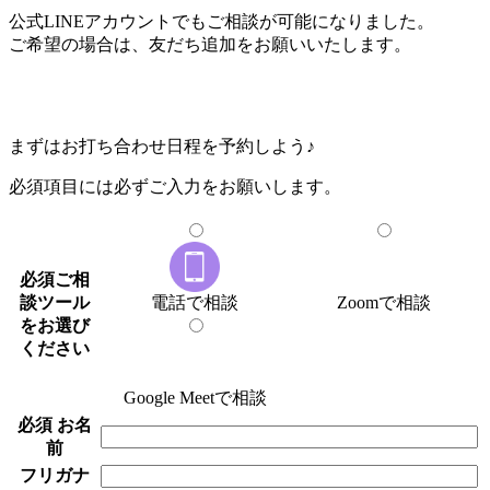
公式LINEアカウントでもご相談が可能になりました。
ご希望の場合は、友だち追加をお願いいたします。
まずはお打ち合わせ日程を予約しよう♪
必須項目には必ずご入力をお願いします。
必須
ご相
談ツール
電話で相談
Zoomで相談
をお選び
ください
Google Meetで相談
必須
お名
前
フリガナ