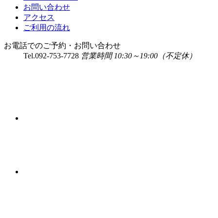
お問い合わせ
アクセス
ご利用の流れ
お電話でのご予約・お問い合わせ
Tel.
092-753-7728
営業時間 10:30～19:00（不定休）