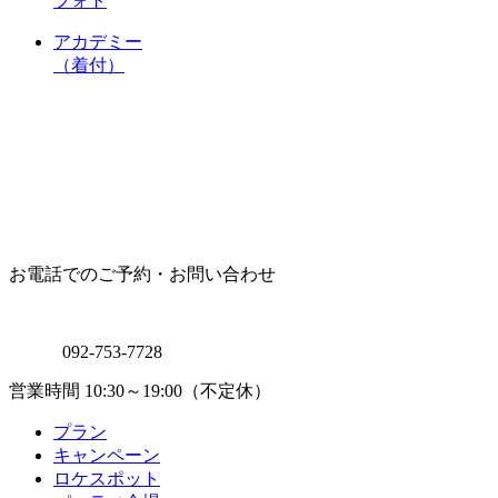
い。
フォト
アカデミー
（着付）
お電話でのご予約・お問い合わせ
092-753-7728
営業時間 10:30～19:00（不定休）
プラン
キャンペーン
ロケスポット