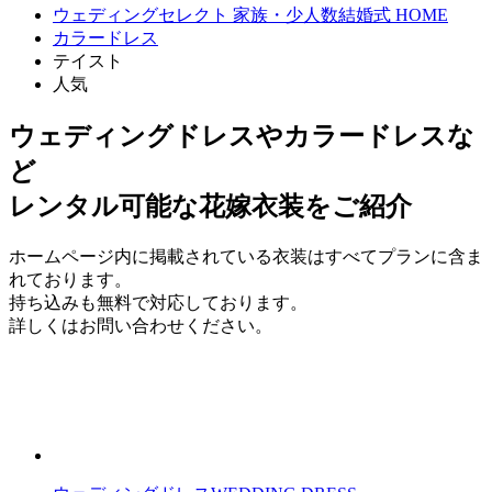
ウェディングセレクト 家族・少人数結婚式 HOME
カラードレス
テイスト
人気
ウェディングドレスやカラードレスな
ど
レンタル可能な花嫁衣装をご紹介
ホームページ内に掲載されている衣装はすべてプランに含ま
れております。
持ち込みも無料で対応しております。
詳しくはお問い合わせください。