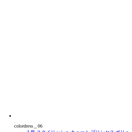
colordress＿06