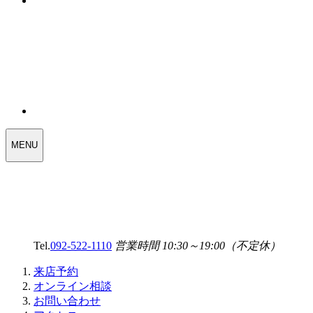
WEDDING
MENU
SELECT
MENU
Tel.
092-522-1110
営業時間 10:30～19:00（不定休）
来店予約
オンライン相談
お問い合わせ