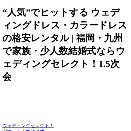
“人気”でヒットする ウェデ
ィングドレス・カラードレス
の格安レンタル | 福岡・九州
で家族・少人数結婚式ならウ
ェディングセレクト！1.5次
会
ウェディングセレクト！