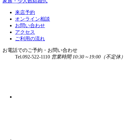
家族・少人数結婚式
来店予約
オンライン相談
お問い合わせ
アクセス
ご利用の流れ
お電話でのご予約・お問い合わせ
Tel.
092-522-1110
営業時間 10:30～19:00（不定休）