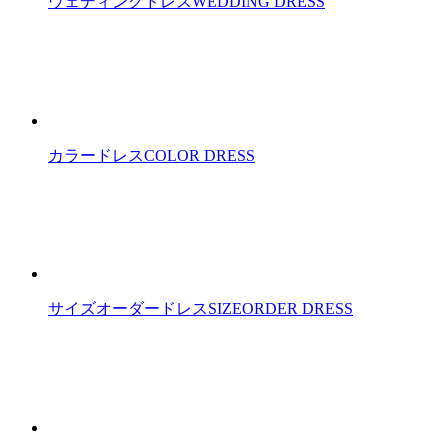
ウェディングドレス
WEDDING DRESS
カラードレス
COLOR DRESS
サイズオーダードレス
SIZEORDER DRESS