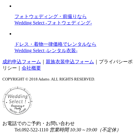
フォトウェディング・前撮りなら
Wedding Select -フォトウェディング-
ドレス・着物一律価格でレンタルなら
Wedding Select -レンタル衣装-
成約申込フォーム
｜
親族衣装申込フォーム
｜
プライバシーポ
リシー
｜
会社概要
COPYRIGHT © 2018 Adatto. ALL RIGHTS RESERVED.
お電話でのご予約・お問い合わせ
Tel.
092-522-1110
営業時間 10:30～19:00（不定休）