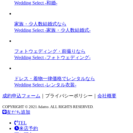
Wedding Select -和婚-
家族・少人数結婚式なら
Wedding Select -家族・少人数結婚式-
フォトウェディング・前撮りなら
Wedding Select -フォトウェディング-
ドレス・着物一律価格でレンタルなら
Wedding Select -レンタル衣装-
成約申込フォーム
｜
プライバシーポリシー
｜
会社概要
COPYRIGHT © 2021 Adatto. ALL RIGHTS RESERVED.
友だち追加
TEL
来店予約