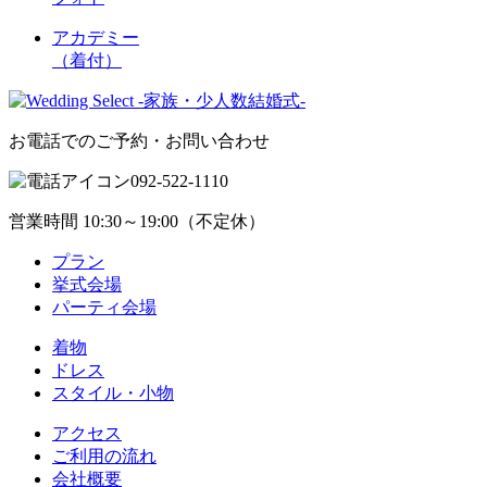
アカデミー
（着付）
お電話でのご予約・お問い合わせ
092-522-1110
営業時間 10:30～19:00（不定休）
プラン
挙式会場
パーティ会場
着物
ドレス
スタイル・小物
アクセス
ご利用の流れ
会社概要