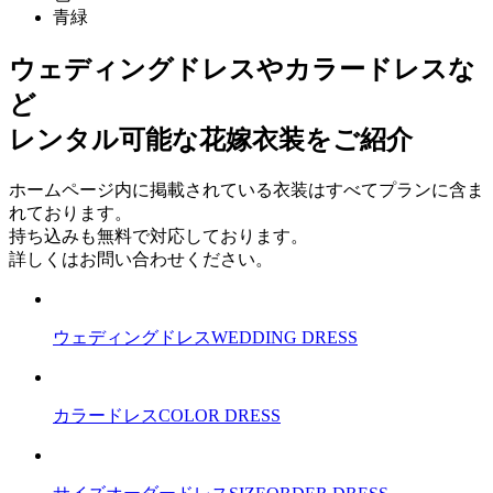
青緑
ウェディングドレスやカラードレスな
ど
レンタル可能な花嫁衣装をご紹介
ホームページ内に掲載されている衣装はすべてプランに含ま
れております。
持ち込みも無料で対応しております。
詳しくはお問い合わせください。
ウェディングドレス
WEDDING DRESS
カラードレス
COLOR DRESS