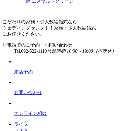
緑
エメラルドグリーン
こだわりの家族・少人数結婚式なら
ウェディングセレクト！家族・少人数結婚式
にお任せください。
お電話でのご予約・お問い合わせ
Tel.
092-522-1110
営業時間 10:30～19:00（不定休）
来店予約
お問い合わせ
オンライン相談
ライフ
フォト