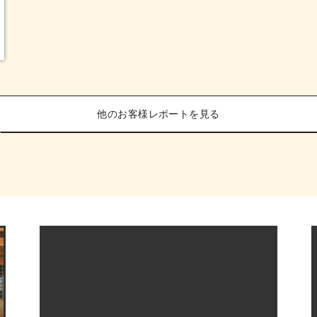
他のお客様レポートを見る