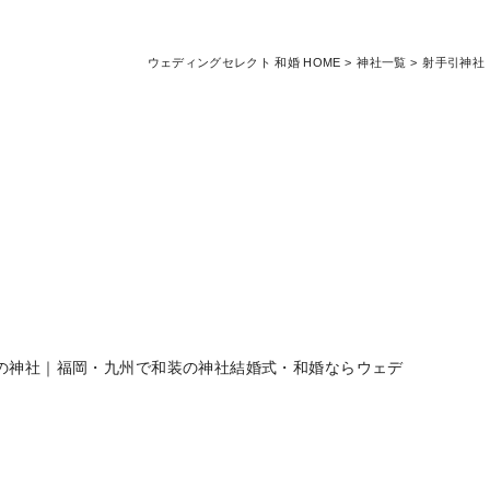
ウェディングセレクト 和婚 HOME
神社一覧
射手引神社