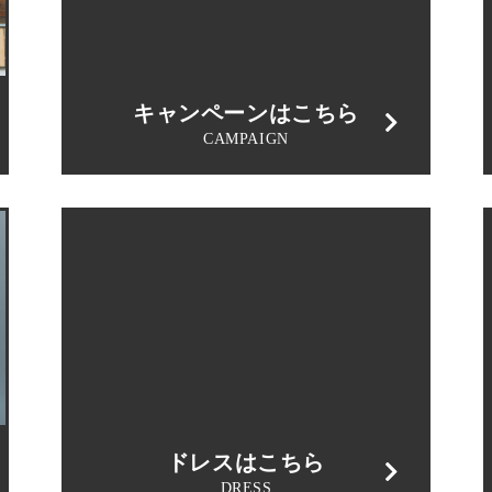
キャンペーンはこちら
CAMPAIGN
ドレスはこちら
DRESS