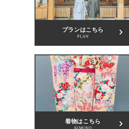
プランはこちら
PLAN
着物はこちら
KIMONO