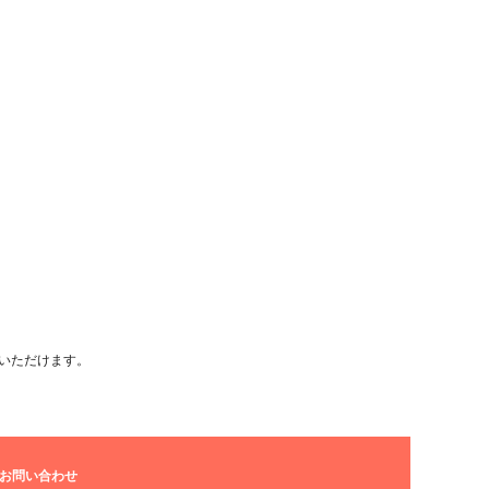
。
いただけます。
お問い合わせ