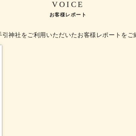
VOICE
お客様レポート
手引神社をご利用いただいたお客様レポートをご