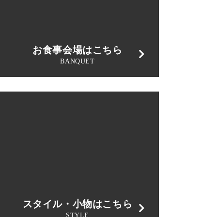
お食事会場はこちら
BANQUET
スタイル・小物はこちら
STYLE