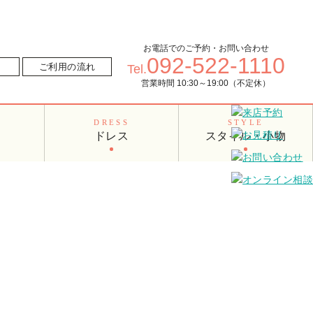
お電話でのご予約・お問い合わせ
092-522-1110
ご利用の流れ
Tel.
営業時間 10:30～19:00（不定休）
O
DRESS
STYLE
ドレス
スタイル・小物