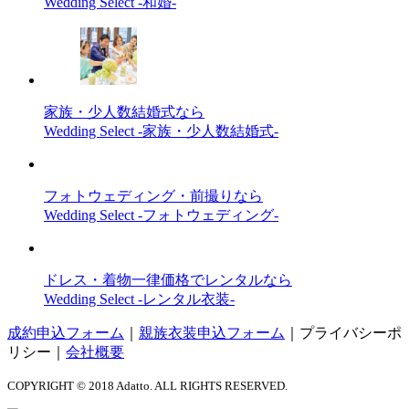
Wedding Select -和婚-
家族・少人数結婚式なら
Wedding Select -家族・少人数結婚式-
フォトウェディング・前撮りなら
Wedding Select -フォトウェディング-
ドレス・着物一律価格でレンタルなら
Wedding Select -レンタル衣装-
成約申込フォーム
｜
親族衣装申込フォーム
｜
プライバシーポ
リシー
｜
会社概要
COPYRIGHT © 2018 Adatto. ALL RIGHTS RESERVED.