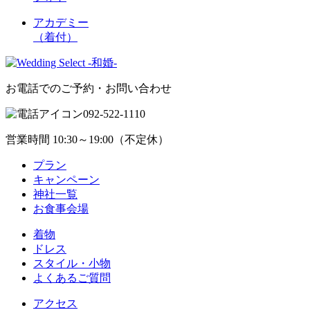
アカデミー
（着付）
お電話でのご予約・お問い合わせ
092-522-1110
営業時間 10:30～19:00（不定休）
プラン
キャンペーン
神社一覧
お食事会場
着物
ドレス
スタイル・小物
よくあるご質問
アクセス