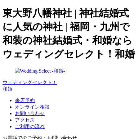
東大野八幡神社 | 神社結婚式
に人気の神社 | 福岡・九州で
和装の神社結婚式・和婚なら
ウェディングセレクト！和婚
ウェディングセレクト！
和婚
来店予約
オンライン相談
お問い合わせ
アクセス
ご利用の流れ
お電話でのご予約・お問い合わせ