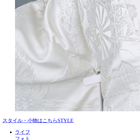
スタイル・小物はこちら
STYLE
ライフ
フォト