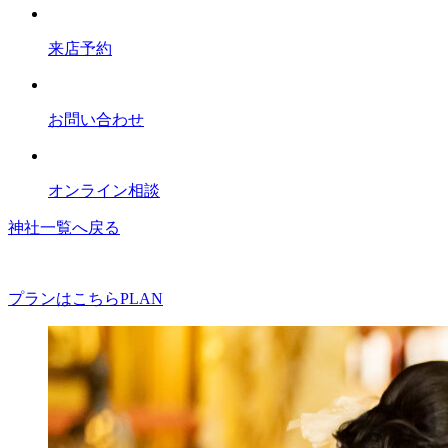
来店予約
お問い合わせ
オンライン相談
神社一覧へ戻る
プランはこちら
PLAN