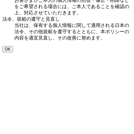
お客さまがご本人の個人情報の照会・修正・削除など
をご希望される場合には、ご本人であることを確認の
上、対応させていただきます。
法令、規範の遵守と見直し
当社は、保有する個人情報に関して適用される日本の
法令、その他規範を遵守するとともに、本ポリシーの
内容を適宜見直し、その改善に努めます。
OK