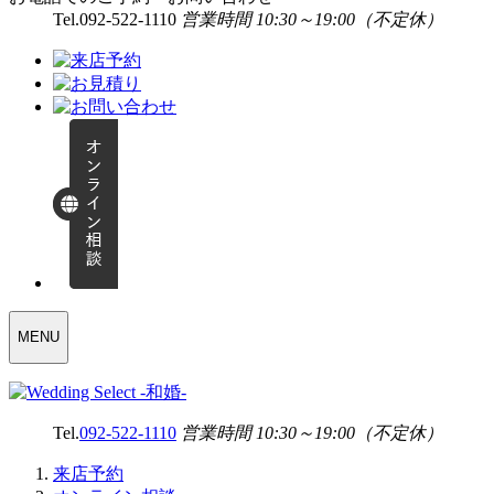
Tel.
092-522-1110
営業時間 10:30～19:00（不定休）
WEDDING
MENU
SELECT
MENU
Tel.
092-522-1110
営業時間 10:30～19:00（不定休）
来店予約