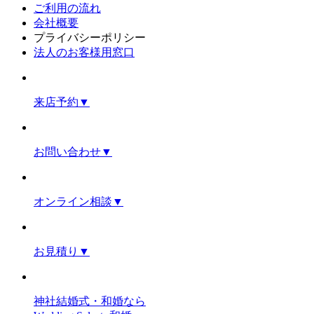
ご利用の流れ
会社概要
プライバシーポリシー
法人のお客様用窓口
来店予約
▼
お問い合わせ
▼
オンライン相談
▼
お見積り
▼
神社結婚式・和婚なら