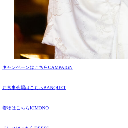
キャンペーンはこちら
CAMPAIGN
お食事会場はこちら
BANQUET
着物はこちら
KIMONO