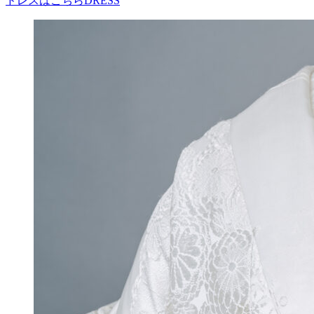
ドレスはこちら
DRESS