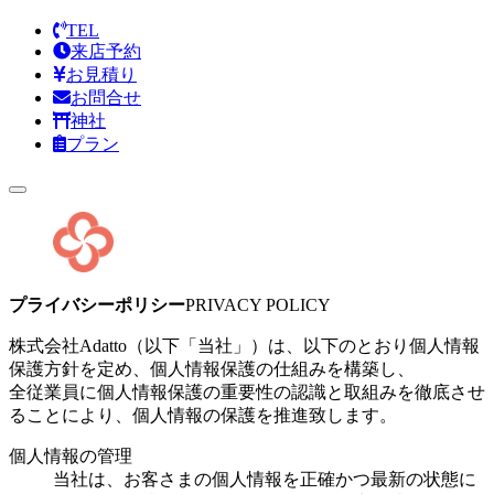
TEL
来店予約
お見積り
お問合せ
神社
プラン
プライバシーポリシー
PRIVACY POLICY
株式会社Adatto（以下「当社」）は、以下のとおり個人情報
保護方針を定め、個人情報保護の仕組みを構築し、
全従業員に個人情報保護の重要性の認識と取組みを徹底させ
ることにより、個人情報の保護を推進致します。
個人情報の管理
当社は、お客さまの個人情報を正確かつ最新の状態に