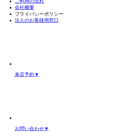
ご利用の流れ
会社概要
プライバシーポリシー
法人のお客様用窓口
来店予約
▼
お問い合わせ
▼