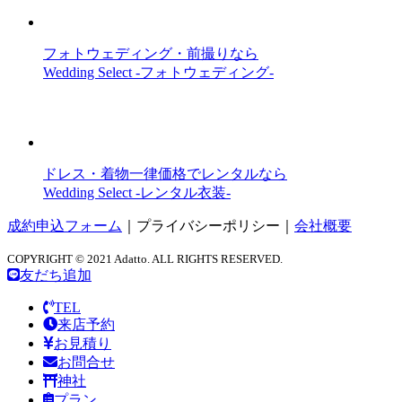
フォトウェディング・前撮りなら
Wedding Select -フォトウェディング-
ドレス・着物一律価格でレンタルなら
Wedding Select -レンタル衣装-
成約申込フォーム
｜
プライバシーポリシー
｜
会社概要
COPYRIGHT © 2021 Adatto. ALL RIGHTS RESERVED.
友だち追加
TEL
来店予約
お見積り
お問合せ
神社
プラン