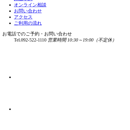
オンライン相談
お問い合わせ
アクセス
ご利用の流れ
お電話でのご予約・お問い合わせ
Tel.
092-522-1110
営業時間 10:30～19:00（不定休）