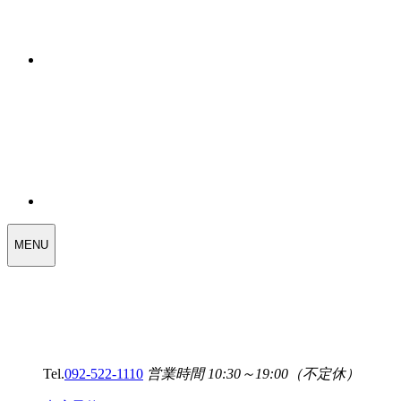
WEDDING
MENU
SELECT
MENU
Tel.
092-522-1110
営業時間 10:30～19:00（不定休）