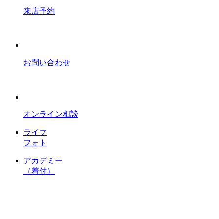
来店予約
お問い合わせ
オンライン相談
ライフ
フォト
アカデミー
（着付）