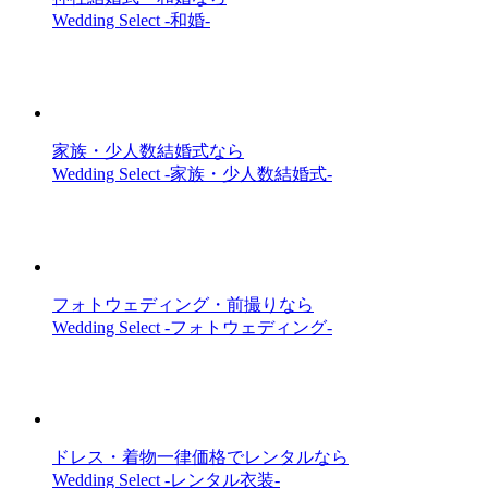
Wedding Select -和婚-
家族・少人数結婚式なら
Wedding Select -家族・少人数結婚式-
フォトウェディング・前撮りなら
Wedding Select -フォトウェディング-
ドレス・着物一律価格でレンタルなら
Wedding Select -レンタル衣装-