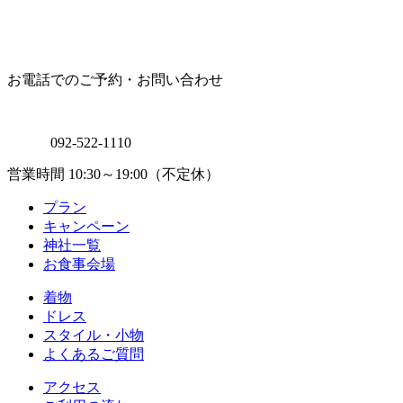
お電話でのご予約・お問い合わせ
092-522-1110
営業時間 10:30～19:00（不定休）
プラン
キャンペーン
神社一覧
お食事会場
着物
ドレス
スタイル・小物
よくあるご質問
アクセス