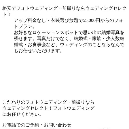
格安でフォトウェディング・前撮りならウェディングセレク
ト！
アップ料金なし・衣装選び放題で55,000円からのフォ
トプラン。
お好きなロケーションスポットで思い出の結婚写真を
残せます。写真だけでなく、結婚式・家族・少人数結
婚式・お食事会など、ウェディングのことならなんで
もお任せいただけます。
こだわりのフォトウェディング・前撮りなら
ウェディングセレクト！フォトウェディング
にお任せください。
お電話でのご予約・お問い合わせ