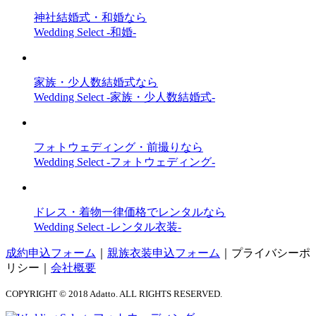
神社結婚式・和婚なら
Wedding Select -和婚-
家族・少人数結婚式なら
Wedding Select -家族・少人数結婚式-
フォトウェディング・前撮りなら
Wedding Select -フォトウェディング-
ドレス・着物一律価格でレンタルなら
Wedding Select -レンタル衣装-
成約申込フォーム
｜
親族衣装申込フォーム
｜
プライバシーポ
リシー
｜
会社概要
COPYRIGHT © 2018 Adatto. ALL RIGHTS RESERVED.