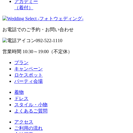
アカデミー
（着付）
お電話でのご予約・お問い合わせ
092-522-1110
営業時間 10:30～19:00（不定休）
プラン
キャンペーン
ロケスポット
パーティ会場
着物
ドレス
スタイル・小物
よくあるご質問
アクセス
ご利用の流れ