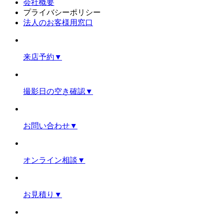
会社概要
プライバシーポリシー
法人のお客様用窓口
来店予約
▼
撮影日の空き確認
▼
お問い合わせ
▼
オンライン相談
▼
お見積り
▼