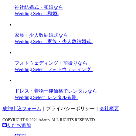
神社結婚式・和婚なら
Wedding Select -和婚-
家族・少人数結婚式なら
Wedding Select -家族・少人数結婚式-
フォトウェディング・前撮りなら
Wedding Select -フォトウェディング-
ドレス・着物一律価格でレンタルなら
Wedding Select -レンタル衣装-
成約申込フォーム
｜
プライバシーポリシー
｜
会社概要
COPYRIGHT © 2021 Adatto. ALL RIGHTS RESERVED.
友だち追加