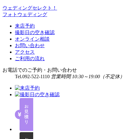
ウェディングセレクト！
フォトウェディング
来店予約
撮影日の空き確認
オンライン相談
お問い合わせ
アクセス
ご利用の流れ
お電話でのご予約・お問い合わせ
Tel.
092-522-1110
営業時間 10:30～19:00（不定休）