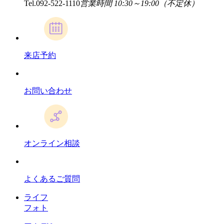
Tel.
092-522-1110
営業時間 10:30～19:00（不定休）
来店予約
お問い合わせ
オンライン相談
よくあるご質問
ライフ
フォト