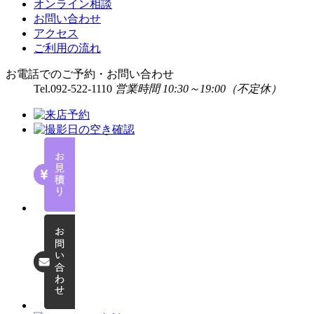
オンライン相談
お問い合わせ
アクセス
ご利用の流れ
お電話でのご予約・お問い合わせ
Tel.
092-522-1110
営業時間 10:30～19:00（不定休）