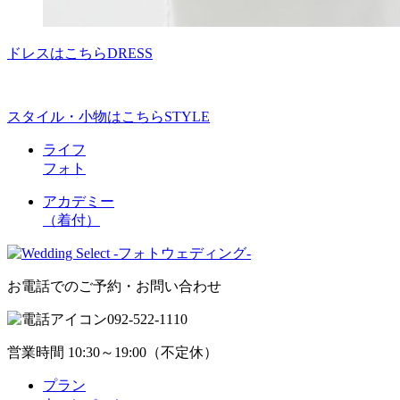
ドレスはこちら
DRESS
スタイル・小物はこちら
STYLE
ライフ
フォト
アカデミー
（着付）
お電話でのご予約・お問い合わせ
092-522-1110
営業時間 10:30～19:00（不定休）
プラン