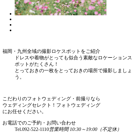
福岡・九州全域の撮影ロケスポットをご紹介
ドレスや着物がとっても似合う素敵なロケーションス
ポットがたくさん！
とっておきの一枚をとっておきの場所で撮影しましょ
う。
こだわりのフォトウェディング・前撮りなら
ウェディングセレクト！フォトウェディング
にお任せください。
お電話でのご予約・お問い合わせ
Tel.
092-522-1110
営業時間 10:30～19:00（不定休）