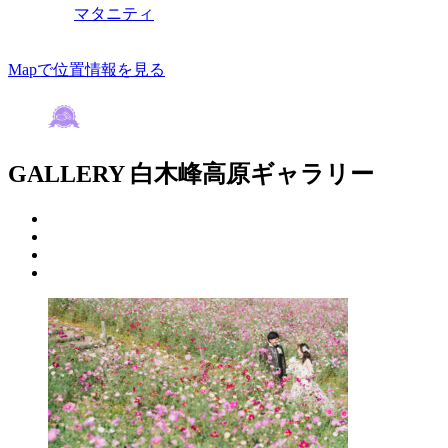
マタニティ
Mapで位置情報を見る
GALLERY
白木峰高原ギャラリー