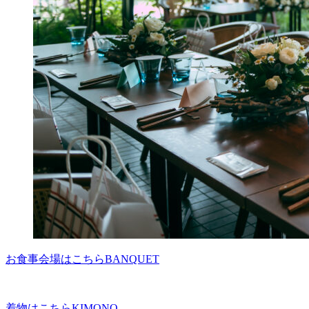
お食事会場はこちら
BANQUET
着物はこちら
KIMONO