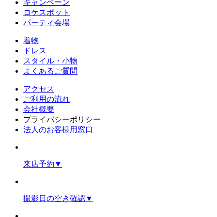
キャンペーン
ロケスポット
パーティ会場
着物
ドレス
スタイル・小物
よくあるご質問
アクセス
ご利用の流れ
会社概要
プライバシーポリシー
法人のお客様用窓口
来店予約
▼
撮影日の空き確認
▼