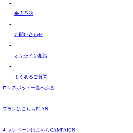
来店予約
お問い合わせ
オンライン相談
よくあるご質問
ロケスポット一覧へ戻る
プランはこちら
PLAN
キャンペーンはこちら
CAMPAIGN