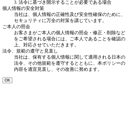
3. 法令に基づき開示することが必要である場合
個人情報の安全対策
当社は、個人情報の正確性及び安全性確保のために、
セキュリティに万全の対策を講じています。
ご本人の照会
お客さまがご本人の個人情報の照会・修正・削除など
をご希望される場合には、ご本人であることを確認の
上、対応させていただきます。
法令、規範の遵守と見直し
当社は、保有する個人情報に関して適用される日本の
法令、その他規範を遵守するとともに、本ポリシーの
内容を適宜見直し、その改善に努めます。
OK