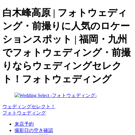
白木峰高原 | フォトウェディ
ング・前撮りに人気のロケー
ションスポット | 福岡・九州
でフォトウェディング・前撮
りならウェディングセレク
ト！フォトウェディング
ウェディングセレクト！
フォトウェディング
来店予約
撮影日の空き確認