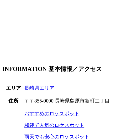
INFORMATION
基本情報／アクセス
エリア
長崎県エリア
住所
〒〒855-0000 長崎県島原市新町二丁目
おすすめのロケスポット
和装で人気のロケスポット
雨天でも安心のロケスポット