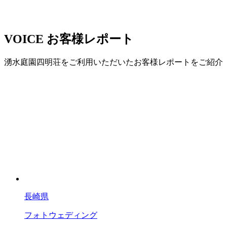
VOICE
お客様レポート
湧水庭園四明荘をご利用いただいたお客様レポートをご紹介
長崎県
フォトウェディング