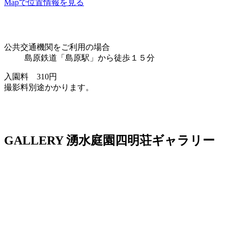
Mapで位置情報を見る
公共交通機関をご利用の場合
島原鉄道「島原駅」から徒歩１５分
入園料 310円
撮影料別途かかります。
GALLERY
湧水庭園四明荘ギャラリー