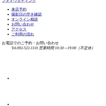
フォトウェディング
来店予約
撮影日の空き確認
オンライン相談
お問い合わせ
アクセス
ご利用の流れ
お電話でのご予約・お問い合わせ
Tel.
092-522-1110
営業時間 10:30～19:00（不定休）