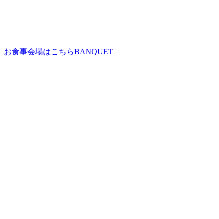
お食事会場はこちら
BANQUET