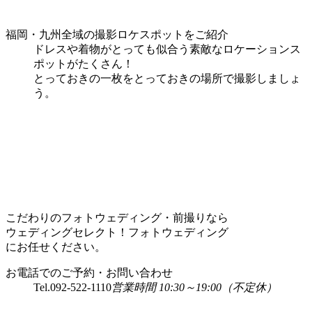
福岡・九州全域の撮影ロケスポットをご紹介
ドレスや着物がとっても似合う素敵なロケーションス
ポットがたくさん！
とっておきの一枚をとっておきの場所で撮影しましょ
う。
こだわりのフォトウェディング・前撮りなら
ウェディングセレクト！フォトウェディング
にお任せください。
お電話でのご予約・お問い合わせ
Tel.
092-522-1110
営業時間 10:30～19:00（不定休）