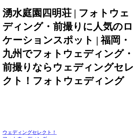
湧水庭園四明荘 | フォトウェ
ディング・前撮りに人気のロ
ケーションスポット | 福岡・
九州でフォトウェディング・
前撮りならウェディングセレ
クト！フォトウェディング
ウェディングセレクト！