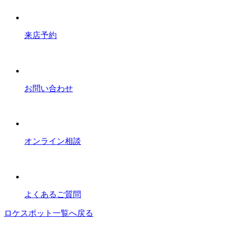
来店予約
お問い合わせ
オンライン相談
よくあるご質問
ロケスポット一覧へ戻る