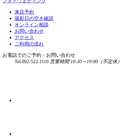
フォトウェディング
来店予約
撮影日の空き確認
オンライン相談
お問い合わせ
アクセス
ご利用の流れ
お電話でのご予約・お問い合わせ
Tel.
092-522-1110
営業時間 10:30～19:00（不定休）