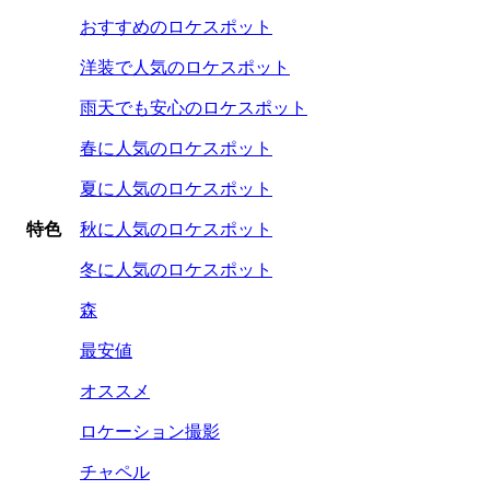
おすすめのロケスポット
洋装で人気のロケスポット
雨天でも安心のロケスポット
春に人気のロケスポット
夏に人気のロケスポット
特色
秋に人気のロケスポット
冬に人気のロケスポット
森
最安値
オススメ
ロケーション撮影
チャペル