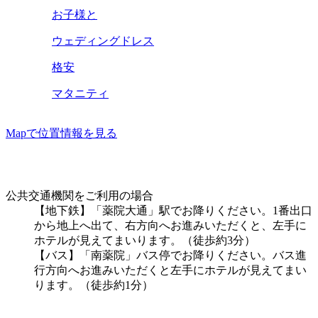
お子様と
ウェディングドレス
格安
マタニティ
Mapで位置情報を見る
公共交通機関をご利用の場合
【地下鉄】「薬院大通」駅でお降りください。1番出口
から地上へ出て、右方向へお進みいただくと、左手に
ホテルが見えてまいります。（徒歩約3分）
【バス】「南薬院」バス停でお降りください。バス進
行方向へお進みいただくと左手にホテルが見えてまい
ります。（徒歩約1分）