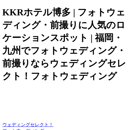
KKRホテル博多 | フォトウェ
ディング・前撮りに人気のロ
ケーションスポット | 福岡・
九州でフォトウェディング・
前撮りならウェディングセレ
クト！フォトウェディング
ウェディングセレクト！