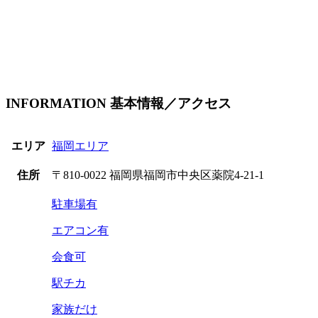
INFORMATION
基本情報／アクセス
エリア
福岡エリア
住所
〒810-0022 福岡県福岡市中央区薬院4-21-1
駐車場有
エアコン有
会食可
駅チカ
家族だけ