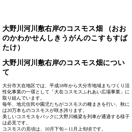
大野川河川敷右岸のコスモス畑
（おお
のかわかせんしきうがんのこすもすば
たけ）
大野川河川敷右岸のコスモス畑につい
て
大分市大在地区では、平成18年から大分市地域まちづくり活
性化事業の一環として「大在コスモスふれあい広場事業」に
取り組んでいます。
毎年、地元住民や園児たちがコスモスの種まきを行い、秋に
は20万本ものコスモスが咲き誇ります。
美しいコスモスをバックに大野川橋梁を列車が通過する様子
は必見です。
コスモスの見頃は、10月下旬～11月上旬頃です。