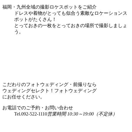
福岡・九州全域の撮影ロケスポットをご紹介
ドレスや着物がとっても似合う素敵なロケーションス
ポットがたくさん！
とっておきの一枚をとっておきの場所で撮影しましょ
う。
こだわりのフォトウェディング・前撮りなら
ウェディングセレクト！フォトウェディング
にお任せください。
お電話でのご予約・お問い合わせ
Tel.
092-522-1110
営業時間 10:30～19:00（不定休）