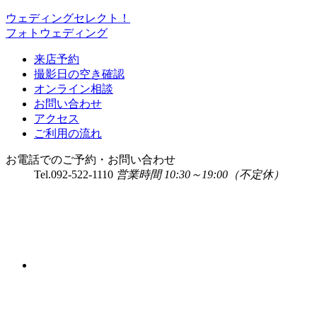
ウェディングセレクト！
フォトウェディング
来店予約
撮影日の空き確認
オンライン相談
お問い合わせ
アクセス
ご利用の流れ
お電話でのご予約・お問い合わせ
Tel.
092-522-1110
営業時間 10:30～19:00（不定休）