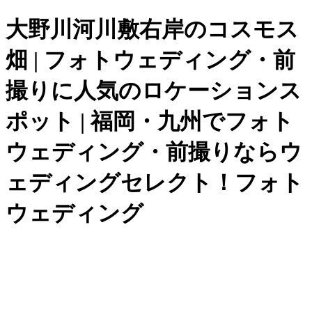
大野川河川敷右岸のコスモス
畑 | フォトウェディング・前
撮りに人気のロケーションス
ポット | 福岡・九州でフォト
ウェディング・前撮りならウ
ェディングセレクト！フォト
ウェディング