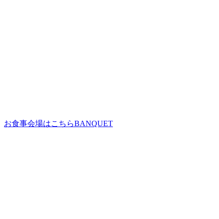
お食事会場はこちら
BANQUET