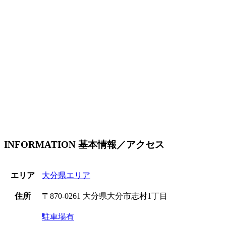
INFORMATION
基本情報／アクセス
エリア
大分県エリア
住所
〒870-0261 大分県大分市志村1丁目
駐車場有