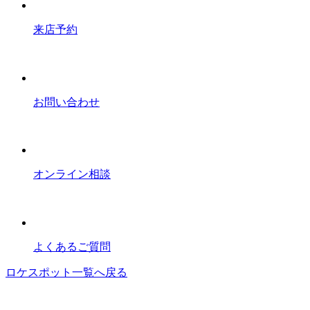
来店予約
お問い合わせ
オンライン相談
よくあるご質問
ロケスポット一覧へ戻る