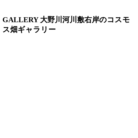
GALLERY
大野川河川敷右岸のコスモ
ス畑ギャラリー