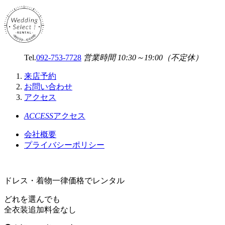
Tel.
092-753-7728
営業時間 10:30～19:00（不定休）
来店予約
お問い合わせ
アクセス
ACCESS
アクセス
会社概要
プライバシーポリシー
ドレス・着物一律価格でレンタル
どれを選んでも
全衣装
追加料金なし