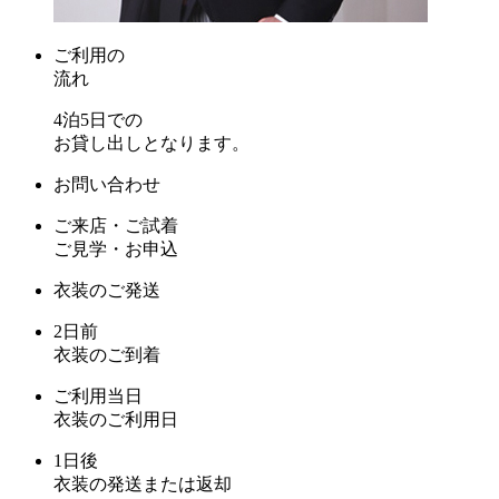
ご利用の
流れ
4泊5日での
お貸し出しとなります。
お問い合わせ
ご来店・ご試着
ご見学・お申込
衣装のご発送
2日前
衣装のご到着
ご利用当日
衣装のご利用日
1日後
衣装の発送または返却