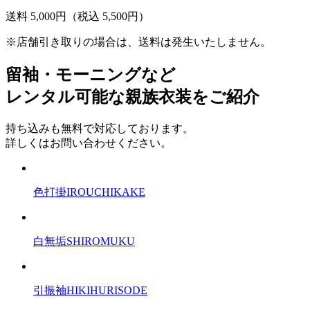
送料 5,000円
（税込 5,500円）
※店舗引き取りの場合は、送料は発生いたしません。
留袖・モーニングなど
レンタル可能な親族衣装をご紹介
持ち込みも無料で対応しております。
詳しくはお問い合わせください。
色打掛
IROUCHIKAKE
白無垢
SHIROMUKU
引振袖
HIKIHURISODE