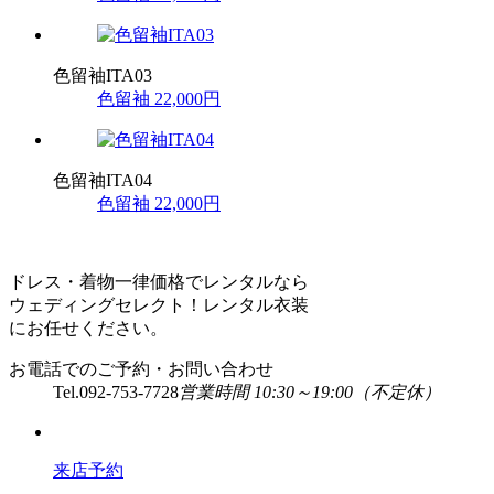
色留袖ITA03
色留袖
22,000円
色留袖ITA04
色留袖
22,000円
ドレス・着物一律価格でレンタルなら
ウェディングセレクト！レンタル衣装
にお任せください。
お電話でのご予約・お問い合わせ
Tel.
092-753-7728
営業時間 10:30～19:00（不定休）
来店予約