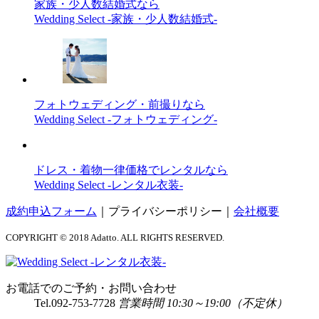
家族・少人数結婚式なら
Wedding Select -家族・少人数結婚式-
フォトウェディング・前撮りなら
Wedding Select -フォトウェディング-
ドレス・着物一律価格でレンタルなら
Wedding Select -レンタル衣装-
成約申込フォーム
｜
プライバシーポリシー
｜
会社概要
COPYRIGHT © 2018 Adatto. ALL RIGHTS RESERVED.
お電話でのご予約・お問い合わせ
Tel.
092-753-7728
営業時間 10:30～19:00（不定休）