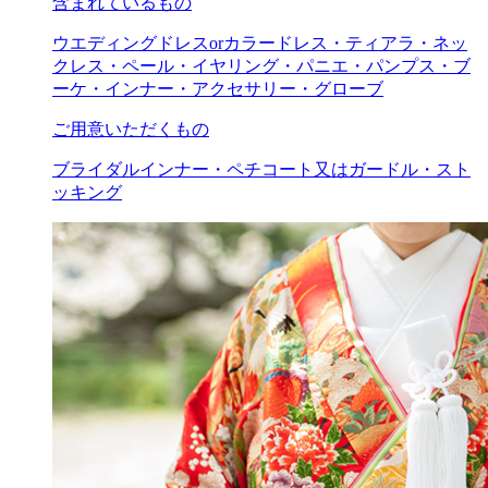
含まれているもの
ウエディングドレスorカラードレス・ティアラ・ネッ
クレス・ペール・イヤリング・パニエ・パンプス・ブ
ーケ・インナー・アクセサリー・グローブ
ご用意いただくもの
ブライダルインナー・ペチコート又はガードル・スト
ッキング