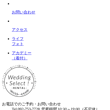
お問い合わせ
アクセス
ライフ
フォト
アカデミー
（着付）
お電話でのご予約・お問い合わせ
Tel.
092-753-7728
営業時間 10:30～19:00（不定休）