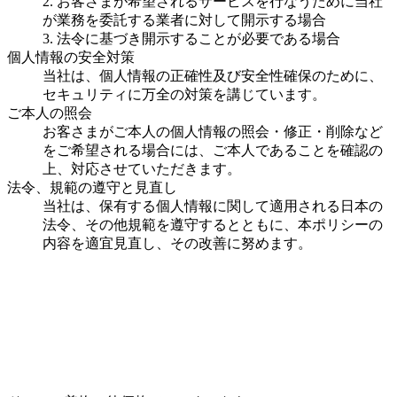
2. お客さまが希望されるサービスを行なうために当社
が業務を委託する業者に対して開示する場合
3. 法令に基づき開示することが必要である場合
個人情報の安全対策
当社は、個人情報の正確性及び安全性確保のために、
セキュリティに万全の対策を講じています。
ご本人の照会
お客さまがご本人の個人情報の照会・修正・削除など
をご希望される場合には、ご本人であることを確認の
上、対応させていただきます。
法令、規範の遵守と見直し
当社は、保有する個人情報に関して適用される日本の
法令、その他規範を遵守するとともに、本ポリシーの
内容を適宜見直し、その改善に努めます。