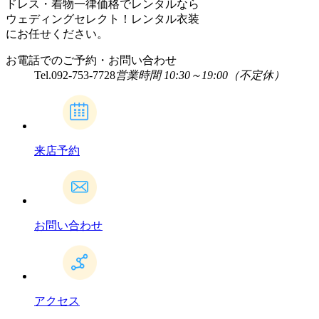
ドレス・着物一律価格でレンタルなら
ウェディングセレクト！レンタル衣装
にお任せください。
お電話でのご予約・お問い合わせ
Tel.
092-753-7728
営業時間 10:30～19:00（不定休）
来店予約
お問い合わせ
アクセス