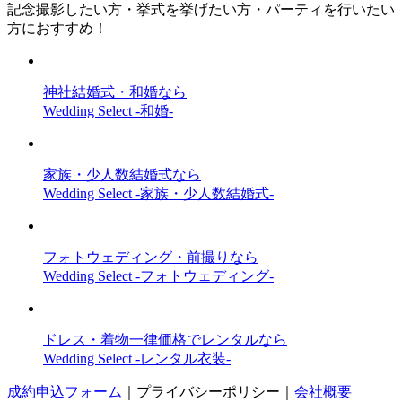
記念撮影したい方・挙式を挙げたい方・パーティを行いたい
方におすすめ！
神社結婚式・和婚なら
Wedding Select -和婚-
家族・少人数結婚式なら
Wedding Select -家族・少人数結婚式-
フォトウェディング・前撮りなら
Wedding Select -フォトウェディング-
ドレス・着物一律価格でレンタルなら
Wedding Select -レンタル衣装-
成約申込フォーム
｜
プライバシーポリシー
｜
会社概要