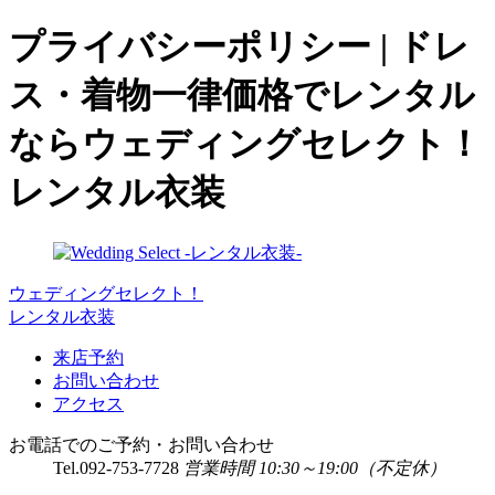
プライバシーポリシー | ドレ
ス・着物一律価格でレンタル
ならウェディングセレクト！
レンタル衣装
ウェディングセレクト！
レンタル衣装
来店予約
お問い合わせ
アクセス
お電話でのご予約・お問い合わせ
Tel.
092-753-7728
営業時間 10:30～19:00（不定休）