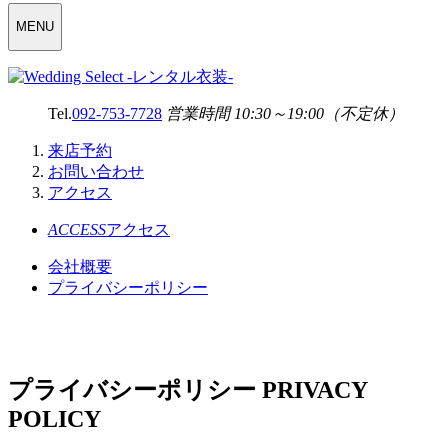
WEDDING
MENU
SELECT
MENU
Tel.
092-753-7728
営業時間 10:30～19:00（不定休）
来店予約
お問い合わせ
アクセス
ACCESS
アクセス
会社概要
プライバシーポリシー
プライバシーポリシー
PRIVACY
POLICY