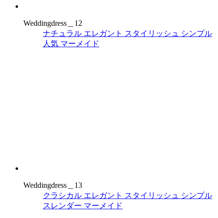
Weddingdress＿12
ナチュラル
エレガント
スタイリッシュ
シンプル
人気
マーメイド
Weddingdress＿13
クラシカル
エレガント
スタイリッシュ
シンプル
スレンダー
マーメイド