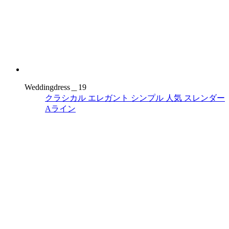
Weddingdress＿19
クラシカル
エレガント
シンプル
人気
スレンダー
Aライン