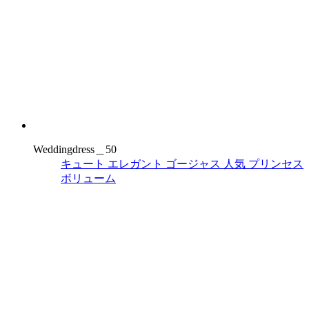
Weddingdress＿50
キュート
エレガント
ゴージャス
人気
プリンセス
ボリューム