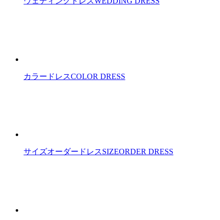
ウェディングドレス
WEDDING DRESS
カラードレス
COLOR DRESS
サイズオーダードレス
SIZEORDER DRESS