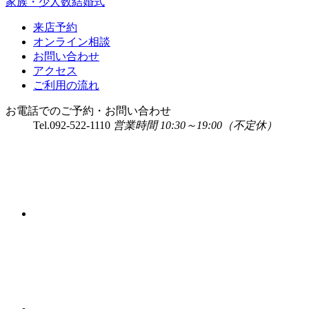
家族・少人数結婚式
来店予約
オンライン相談
お問い合わせ
アクセス
ご利用の流れ
お電話でのご予約・お問い合わせ
Tel.
092-522-1110
営業時間 10:30～19:00（不定休）