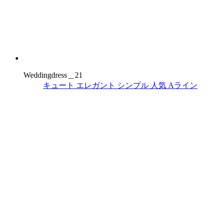
Weddingdress＿21
キュート
エレガント
シンプル
人気
Aライン