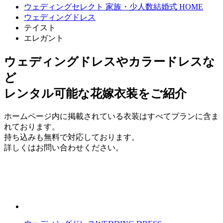
ウェディングセレクト 家族・少人数結婚式 HOME
ウェディングドレス
テイスト
エレガント
ウェディングドレスやカラードレスな
ど
レンタル可能な花嫁衣装をご紹介
ホームページ内に掲載されている衣装はすべてプランに含ま
れております。
持ち込みも無料で対応しております。
詳しくはお問い合わせください。