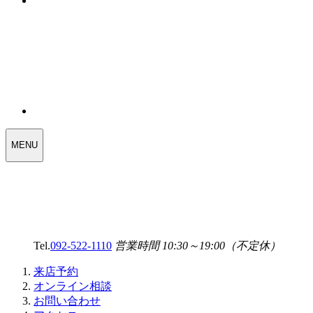
WEDDING
MENU
SELECT
MENU
Tel.
092-522-1110
営業時間 10:30～19:00（不定休）
来店予約
オンライン相談
お問い合わせ