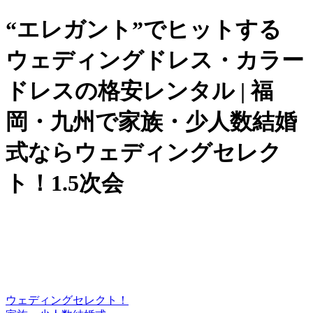
“エレガント”でヒットする
ウェディングドレス・カラー
ドレスの格安レンタル | 福
岡・九州で家族・少人数結婚
式ならウェディングセレク
ト！1.5次会
ウェディングセレクト！