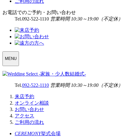
ご利用の流れ
お電話でのご予約・お問い合わせ
Tel.
092-522-1110
営業時間 10:30～19:00（不定休）
WEDDING
MENU
SELECT
MENU
Tel.
092-522-1110
営業時間 10:30～19:00（不定休）
来店予約
オンライン相談
お問い合わせ
アクセス
ご利用の流れ
CEREMONY
挙式会場