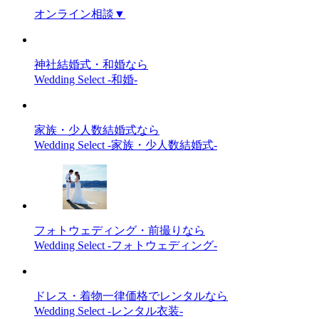
オンライン相談
▼
神社結婚式・和婚なら
Wedding Select -和婚-
家族・少人数結婚式なら
Wedding Select -家族・少人数結婚式-
フォトウェディング・前撮りなら
Wedding Select -フォトウェディング-
ドレス・着物一律価格でレンタルなら
Wedding Select -レンタル衣装-