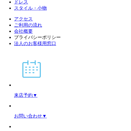
ドレス
スタイル・小物
アクセス
ご利用の流れ
会社概要
プライバシーポリシー
法人のお客様用窓口
来店予約
▼
お問い合わせ
▼