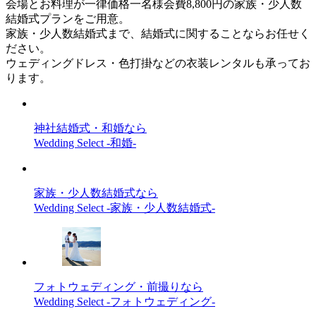
会場とお料理が一律価格一名様会費8,800円の家族・少人数
結婚式プランをご用意。
家族・少人数結婚式まで、結婚式に関することならお任せく
ださい。
ウェディングドレス・色打掛などの衣装レンタルも承ってお
ります。
神社結婚式・和婚なら
Wedding Select -和婚-
家族・少人数結婚式なら
Wedding Select -家族・少人数結婚式-
フォトウェディング・前撮りなら
Wedding Select -フォトウェディング-