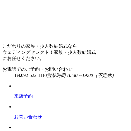
こだわりの家族・少人数結婚式なら
ウェディングセレクト！家族・少人数結婚式
にお任せください。
お電話でのご予約・お問い合わせ
Tel.
092-522-1110
営業時間 10:30～19:00（不定休）
来店予約
お問い合わせ