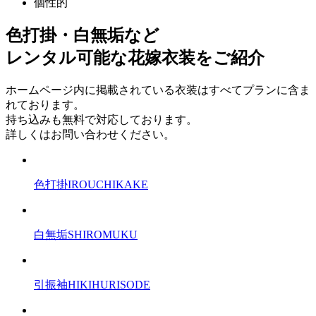
個性的
色打掛・白無垢など
レンタル可能な花嫁衣装をご紹介
ホームページ内に掲載されている衣装はすべてプランに含ま
れております。
持ち込みも無料で対応しております。
詳しくはお問い合わせください。
色打掛
IROUCHIKAKE
白無垢
SHIROMUKU
引振袖
HIKIHURISODE