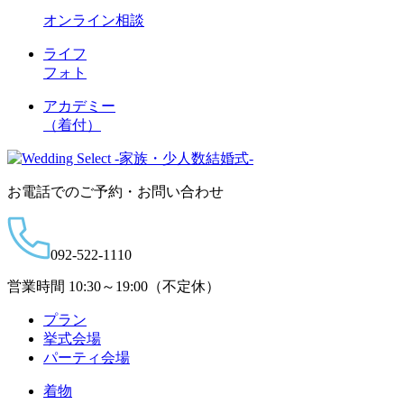
オンライン相談
ライフ
フォト
アカデミー
（着付）
お電話でのご予約・お問い合わせ
092-522-1110
営業時間 10:30～19:00（不定休）
プラン
挙式会場
パーティ会場
着物