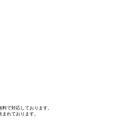
無料で対応しております。
含まれております。