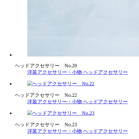
ヘッドアクセサリー No.20
洋装アクセサリー・小物
ヘッドアクセサリー
ヘッドアクセサリー No.22
洋装アクセサリー・小物
ヘッドアクセサリー
ヘッドアクセサリー No.23
洋装アクセサリー・小物
ヘッドアクセサリー