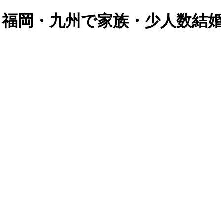
| 福岡・九州で家族・少人数