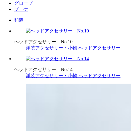
グローブ
ブーケ
和装
ヘッドアクセサリー No.10
洋装アクセサリー・小物
ヘッドアクセサリー
ヘッドアクセサリー No.14
洋装アクセサリー・小物
ヘッドアクセサリー