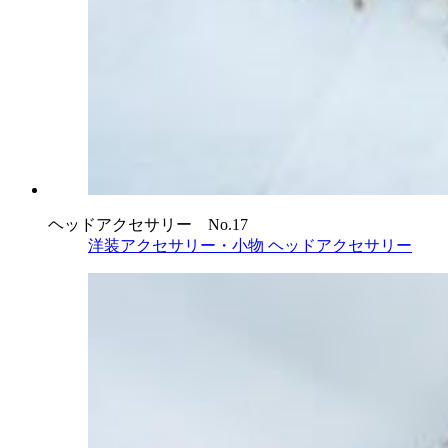
ヘッドアクセサリー No.17
洋装アクセサリー・小物
ヘッドアクセサリー