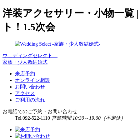
洋装アクセサリー・小物一覧 
ト！1.5次会
ウェディングセレクト！
家族・少人数結婚式
来店予約
オンライン相談
お問い合わせ
アクセス
ご利用の流れ
お電話でのご予約・お問い合わせ
Tel.
092-522-1110
営業時間 10:30～19:00（不定休）