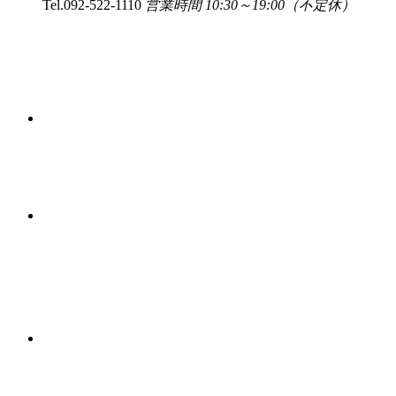
Tel.
092-522-1110
営業時間 10:30～19:00（不定休）