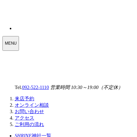
WEDDING
MENU
SELECT
MENU
Tel.
092-522-1110
営業時間 10:30～19:00（不定休）
来店予約
オンライン相談
お問い合わせ
アクセス
ご利用の流れ
SHRINE
神社一覧