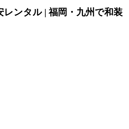
格安レンタル | 福岡・九州で和装