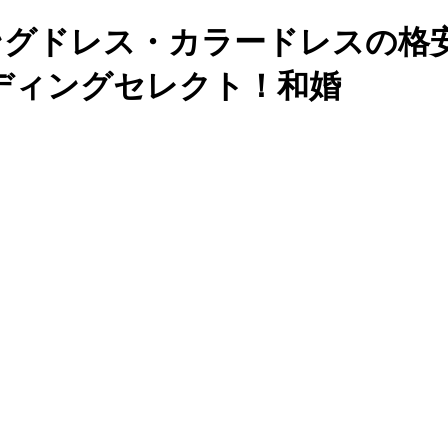
 ウェディングドレス・カラードレスの
ディングセレクト！和婚