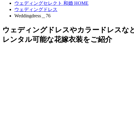
ウェディングセレクト 和婚 HOME
ウェディングドレス
Weddingdress＿76
ウェディングドレスやカラードレスな
レンタル可能な花嫁衣装をご紹介