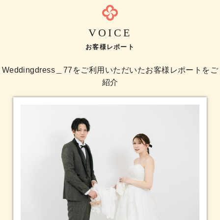
VOICE
お客様レポート
Weddingdress＿77をご利用いただいたお客様レポートをご
紹介