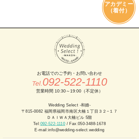
アカデミー
（着付）
お電話でのご予約・お問い合わせ
092-522-1110
Tel.
営業時間 10:30～19:00（不定休）
Wedding Select -和婚-
〒815-0082 福岡県福岡市南区大楠１丁目３２−１７
ＤＡＩＷＡ大楠ビル 5階
Tel:
092-522-1110
/ Fax:050-3488-1678
E-mail:info@wedding-select.wedding