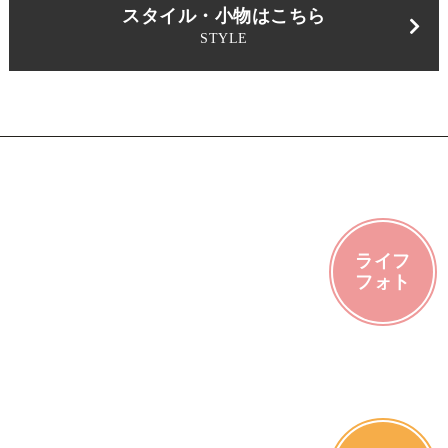
スタイル・小物はこちら
STYLE
ライフ
フォト