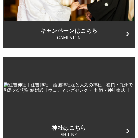
キャンペーンはこちら
CAMPAIGN
神社はこちら
SHRINE