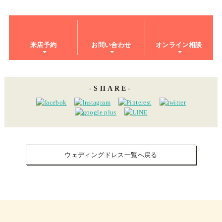
来店予約
お問い合わせ
オンライン相談
SHARE
ウェディングドレス一覧へ戻る