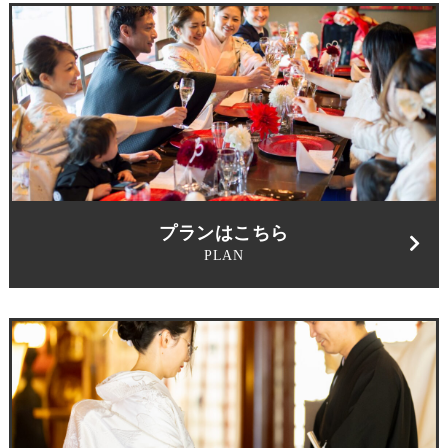
プランはこちら
PLAN