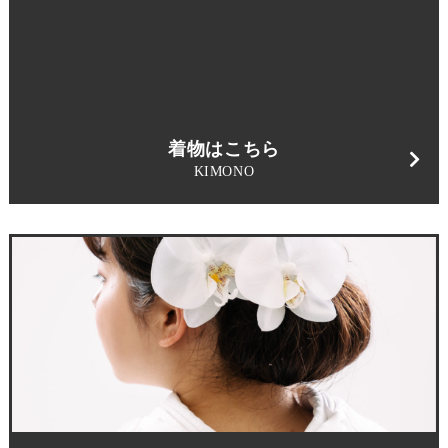
着物はこちら
KIMONO