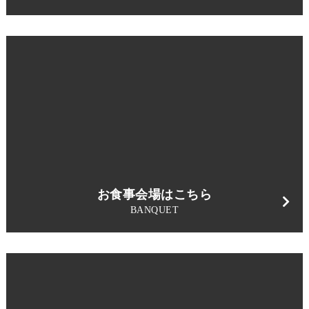
お食事会場はこちら
BANQUET