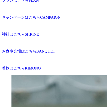
プランはこちら
PLAN
キャンペーンはこちら
CAMPAIGN
神社はこちら
SHRINE
お食事会場はこちら
BANQUET
着物はこちら
KIMONO