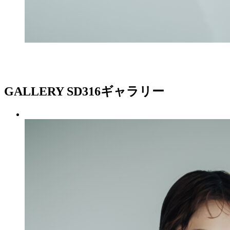
GALLERY
SD316ギャラリー