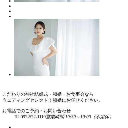
こだわりの神社結婚式・和婚・お食事会なら
ウェディングセレクト！和婚にお任せください。
お電話でのご予約・お問い合わせ
Tel.
092-522-1110
営業時間 10:30～19:00（不定休）