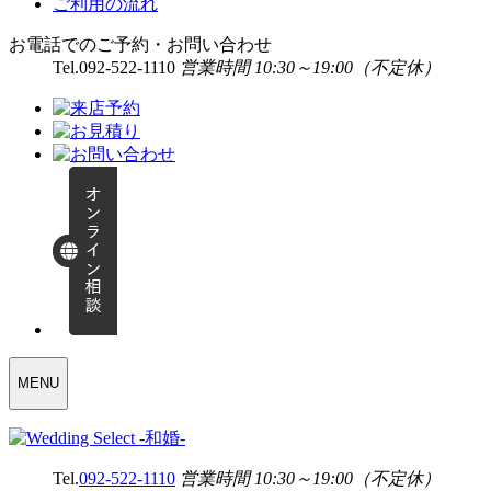
ご利用の流れ
お電話でのご予約・お問い合わせ
Tel.
092-522-1110
営業時間 10:30～19:00（不定休）
WEDDING
MENU
SELECT
MENU
Tel.
092-522-1110
営業時間 10:30～19:00（不定休）