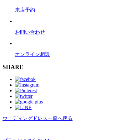
来店予約
お問い合わせ
オンライン相談
SHARE
ウェディングドレス一覧へ戻る