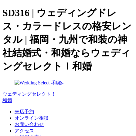
SD316 | ウェディングドレ
ス・カラードレスの格安レン
タル | 福岡・九州で和装の神
社結婚式・和婚ならウェディ
ングセレクト！和婚
ウェディングセレクト！
和婚
来店予約
オンライン相談
お問い合わせ
アクセス