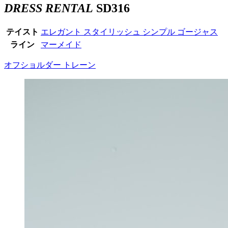
DRESS RENTAL
SD316
テイスト
エレガント
スタイリッシュ
シンプル
ゴージャス
ライン
マーメイド
オフショルダー
トレーン