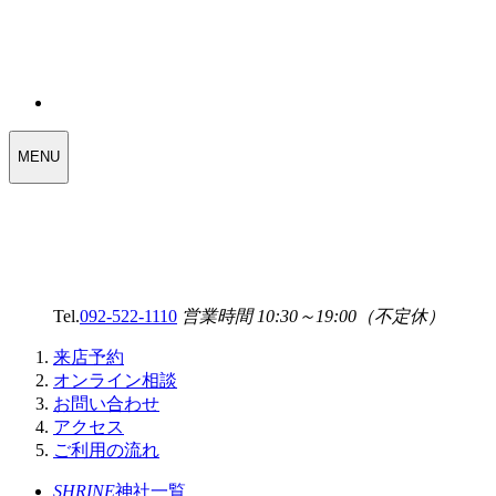
WEDDING
MENU
SELECT
MENU
Tel.
092-522-1110
営業時間 10:30～19:00（不定休）
来店予約
オンライン相談
お問い合わせ
アクセス
ご利用の流れ
SHRINE
神社一覧