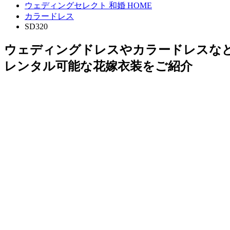
ウェディングセレクト 和婚 HOME
カラードレス
SD320
ウェディングドレスやカラードレスな
レンタル可能な花嫁衣装をご紹介