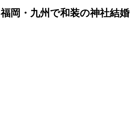
 | 福岡・九州で和装の神社結婚