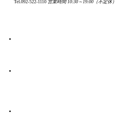
Tel.
092-522-1110
営業時間 10:30～19:00（不定休）