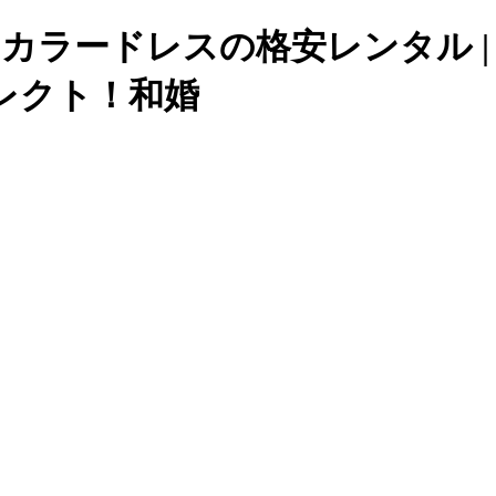
レス・カラードレスの格安レンタル
レクト！和婚