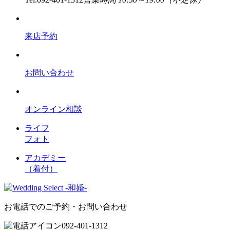
来店予約
お問い合わせ
オンライン相談
ライフ
フォト
アカデミー
（着付）
お電話でのご予約・お問い合わせ
092-401-1312