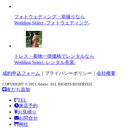
フォトウェディング・前撮りなら
Wedding Select -フォトウェディング-
ドレス・着物一律価格でレンタルなら
Wedding Select -レンタル衣装-
成約申込フォーム
｜
プライバシーポリシー
｜
会社概要
COPYRIGHT © 2021 Adatto. ALL RIGHTS RESERVED.
友だち追加
TEL
来店予約
お見積り
お問合せ
神社