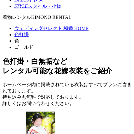
STYLE
スタイル・小物
着物レンタル
KIMONO RENTAL
ウェディングセレクト 和婚 HOME
色打掛
色
ゴールド
色打掛・白無垢など
レンタル可能な花嫁衣装をご紹介
ホームページ内に掲載されている衣装はすべてプランに含ま
れております。
持ち込みも無料で対応しております。
詳しくはお問い合わせください。