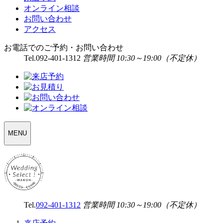
オンライン相談
お問い合わせ
アクセス
お電話でのご予約・お問い合わせ
Tel.
092-401-1312
営業時間 10:30～19:00（不定休）
WEDDING
MENU
SELECT
MENU
Tel.
092-401-1312
営業時間 10:30～19:00（不定休）