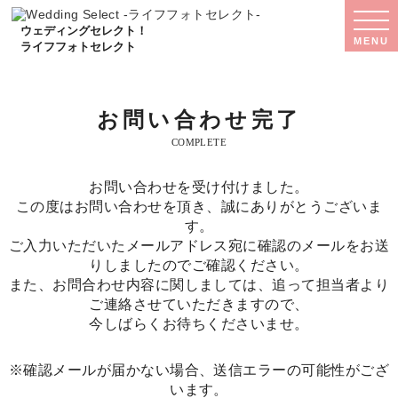
WED
SEL
ウェディングセレクト！
MENU
MEN
ライフフォトセレクト
お問い合わせ完了
COMPLETE
お問い合わせを受け付けました。
この度はお問い合わせを頂き、誠にありがとうございま
す。
ご入力いただいたメールアドレス宛に確認のメールをお送
りしましたのでご確認ください。
また、お問合わせ内容に関しましては、追って担当者より
ご連絡させていただきますので、
今しばらくお待ちくださいませ。
※確認メールが届かない場合、送信エラーの可能性がござ
います。