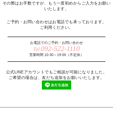
その際はお手数ですが、もう一度初めからご入力をお願い
いたします。
ご予約・お問い合わせはお電話でも承っております。
ご利用ください。
お電話でのご予約・お問い合わせ
092-522-1110
Tel.
営業時間 10:30～19:00（不定休）
公式LINEアカウントでもご相談が可能になりました。
ご希望の場合は、友だち追加をお願いいたします。