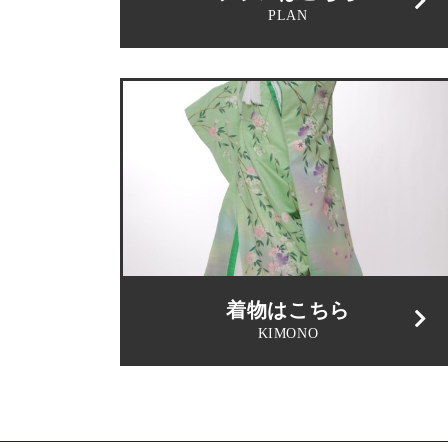
PLAN
着物はこちら
KIMONO