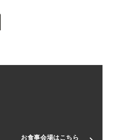
お食事会場はこちら