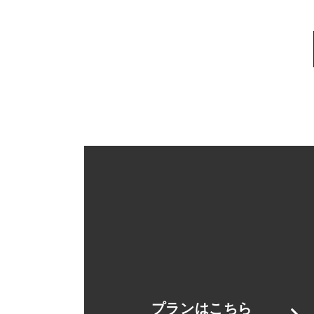
プランはこちら