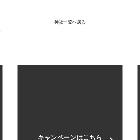
神社一覧へ戻る
キャンペーンはこちら