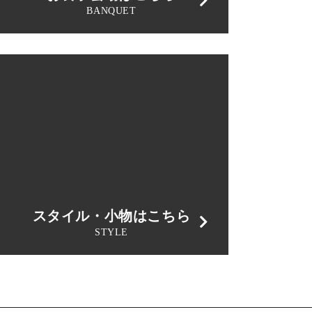
BANQUET
スタイル・小物はこちら
STYLE