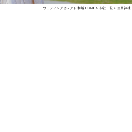
ウェディングセレクト 和婚 HOME
神社一覧
生目神社