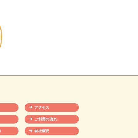
アクセス
ご利用の流れ
物
会社概要