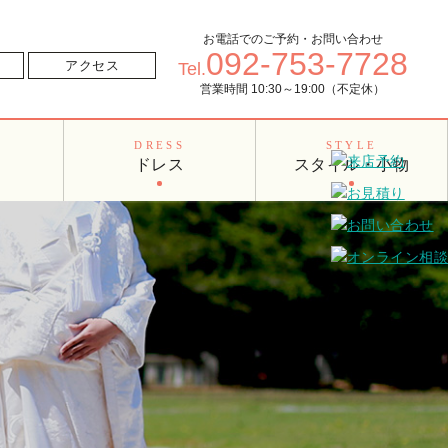
お電話でのご予約・お問い合わせ
092-753-7728
せ
アクセス
Tel.
営業時間 10:30～19:00（不定休）
O
DRESS
STYLE
ドレス
スタイル・小物