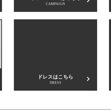
CAMPAIGN
ドレスはこちら
DRESS