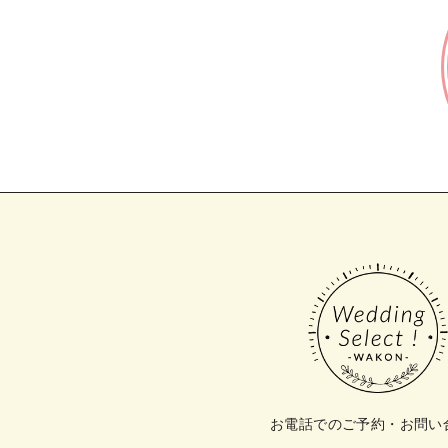
お電話でのご予約・お問い