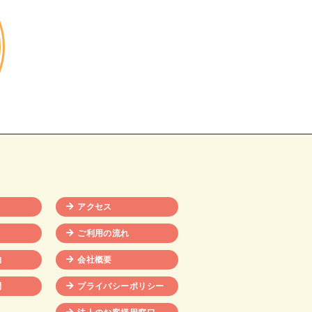
アクセス
ご利用の流れ
物
会社概要
問
プライバシーポリシー