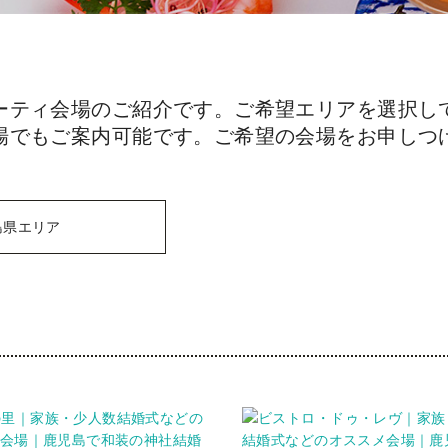
ーティ会場のご紹介です。ご希望エリアを選択し
場でもご案内可能です。ご希望の会場をお申しつ
島県エリア