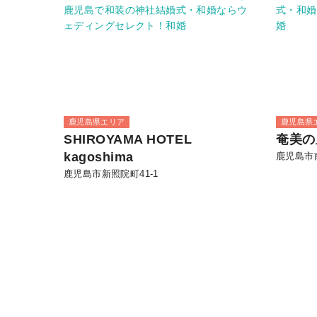
鹿児島県エリア
鹿児島県
SHIROYAMA HOTEL
奄美の
kagoshima
鹿児島市南
鹿児島市新照院町41-1