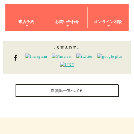
来店予約
お問い合わせ
オンライン相談
SHARE
白無垢一覧へ戻る