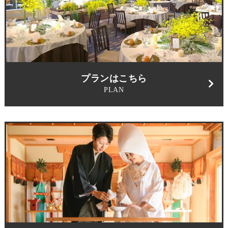
プランはこちら
PLAN