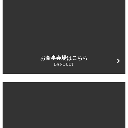
お食事会場はこちら
BANQUET