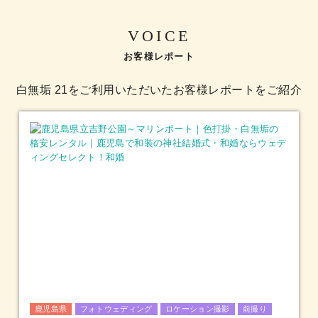
VOICE
お客様レポート
白無垢 21をご利用いただいたお客様レポートをご紹介
鹿児島県
フォトウェディング
ロケーション撮影
前撮り