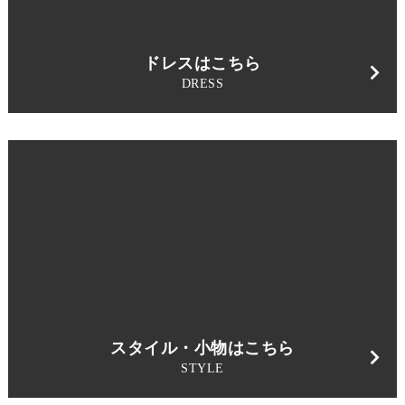
ドレスはこちら
DRESS
スタイル・小物はこちら
STYLE