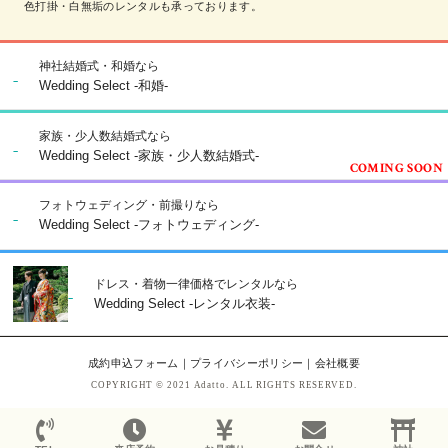
色打掛・白無垢のレンタルも承っております。
神社結婚式・和婚なら
Wedding Select -和婚-
家族・少人数結婚式なら
Wedding Select -家族・少人数結婚式-
フォトウェディング・前撮りなら
Wedding Select -フォトウェディング-
ドレス・着物一律価格でレンタルなら
Wedding Select -レンタル衣装-
成約申込フォーム
｜
プライバシーポリシー
｜
会社概要
COPYRIGHT © 2021 Adatto. ALL RIGHTS RESERVED.