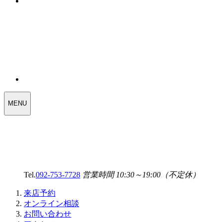
WEDDING
MENU
SELECT
MENU
Tel.
092-753-7728
営業時間 10:30～19:00（不定休）
来店予約
オンライン相談
お問い合わせ