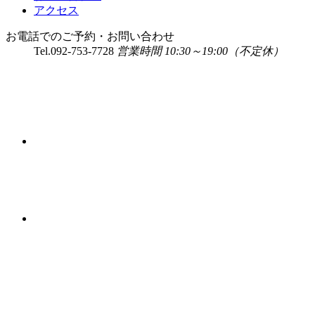
アクセス
お電話でのご予約・お問い合わせ
Tel.
092-753-7728
営業時間 10:30～19:00（不定休）