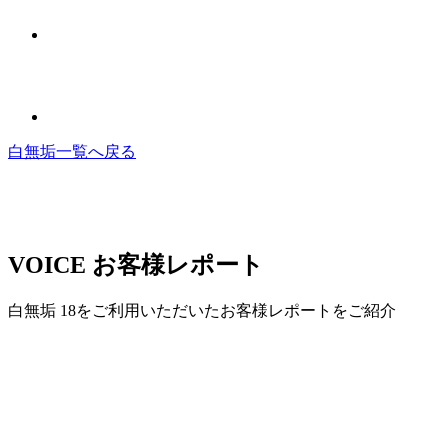
白無垢一覧へ戻る
VOICE
お客様レポート
白無垢 18をご利用いただいたお客様レポートをご紹介