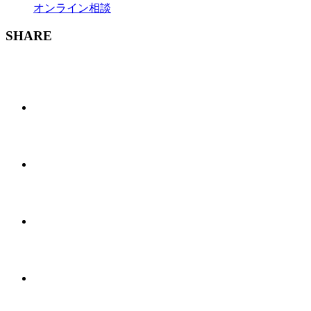
オンライン相談
SHARE