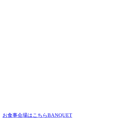
お食事会場はこちら
BANQUET