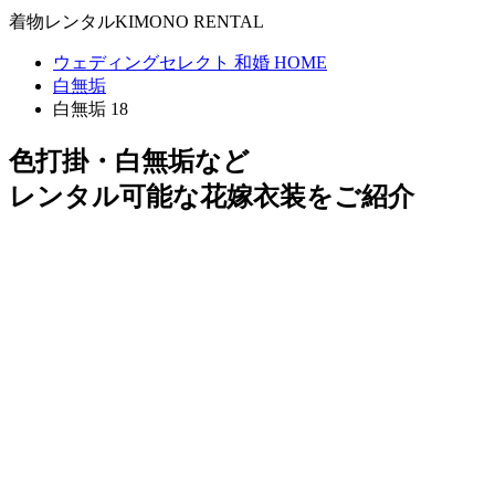
着物レンタル
KIMONO RENTAL
ウェディングセレクト 和婚 HOME
白無垢
白無垢 18
色打掛・白無垢など
レンタル可能な花嫁衣装をご紹介