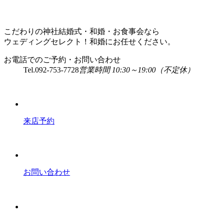
こだわりの神社結婚式・和婚・お食事会なら
ウェディングセレクト！和婚にお任せください。
お電話でのご予約・お問い合わせ
Tel.
092-753-7728
営業時間 10:30～19:00（不定休）
来店予約
お問い合わせ