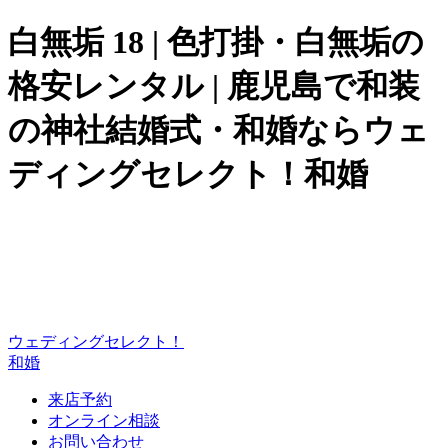
白無垢 18 | 色打掛・白無垢の
格安レンタル | 鹿児島で和装
の神社結婚式・和婚ならウェ
ディングセレクト！和婚
ウェディングセレクト！
和婚
来店予約
オンライン相談
お問い合わせ