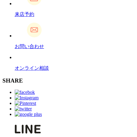
来店予約
お問い合わせ
オンライン相談
SHARE