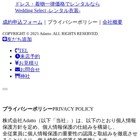
ドレス・着物一律価格でレンタルなら
Wedding Select -レンタル衣装-
成約申込フォーム
｜
プライバシーポリシー
｜
会社概要
COPYRIGHT © 2021 Adatto. ALL RIGHTS RESERVED.
友だち追加
TEL
来店予約
お見積り
お問合せ
神社
プライバシーポリシー
PRIVACY POLICY
株式会社Adatto（以下「当社」）は、以下のとおり個人情報
保護方針を定め、個人情報保護の仕組みを構築し、
全従業員に個人情報保護の重要性の認識と取組みを徹底させ