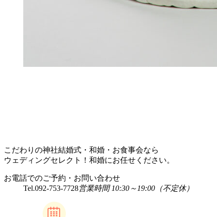
こだわりの神社結婚式・和婚・お食事会なら
ウェディングセレクト！和婚にお任せください。
お電話でのご予約・お問い合わせ
Tel.
092-753-7728
営業時間 10:30～19:00（不定休）