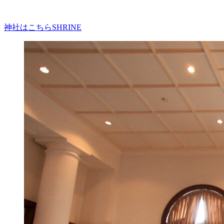
神社はこちら
SHRINE