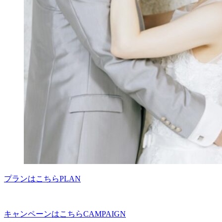
プランはこちら
PLAN
キャンペーンはこちら
CAMPAIGN