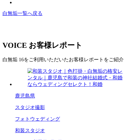
白無垢一覧へ戻る
VOICE
お客様レポート
白無垢 16をご利用いただいたお客様レポートをご紹介
鹿児島県
スタジオ撮影
フォトウェディング
和装スタジオ