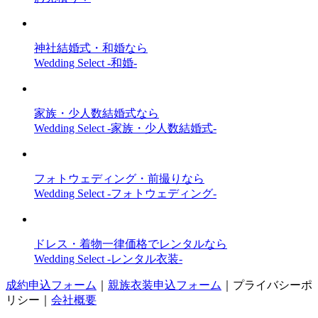
神社結婚式・和婚なら
Wedding Select -和婚-
家族・少人数結婚式なら
Wedding Select -家族・少人数結婚式-
フォトウェディング・前撮りなら
Wedding Select -フォトウェディング-
ドレス・着物一律価格でレンタルなら
Wedding Select -レンタル衣装-
成約申込フォーム
｜
親族衣装申込フォーム
｜
プライバシーポ
リシー
｜
会社概要