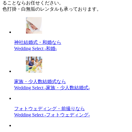
ることならお任せください。
色打掛・白無垢のレンタルも承っております。
神社結婚式・和婚なら
Wedding Select -和婚-
家族・少人数結婚式なら
Wedding Select -家族・少人数結婚式-
フォトウェディング・前撮りなら
Wedding Select -フォトウェディング-