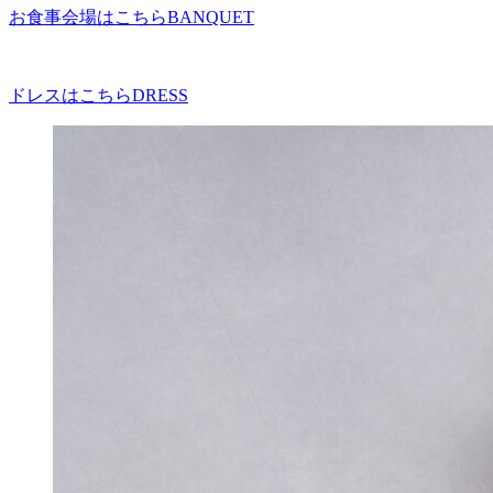
お食事会場はこちら
BANQUET
ドレスはこちら
DRESS