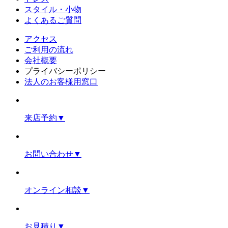
スタイル・小物
よくあるご質問
アクセス
ご利用の流れ
会社概要
プライバシーポリシー
法人のお客様用窓口
来店予約
▼
お問い合わせ
▼
オンライン相談
▼
お見積り
▼