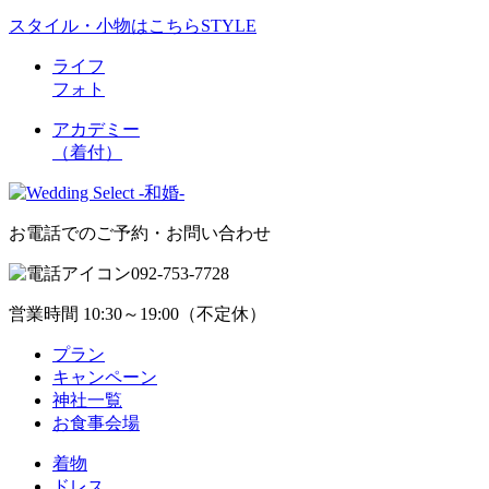
スタイル・小物はこちら
STYLE
ライフ
フォト
アカデミー
（着付）
お電話でのご予約・お問い合わせ
092-753-7728
営業時間 10:30～19:00（不定休）
プラン
キャンペーン
神社一覧
お食事会場
着物
ドレス