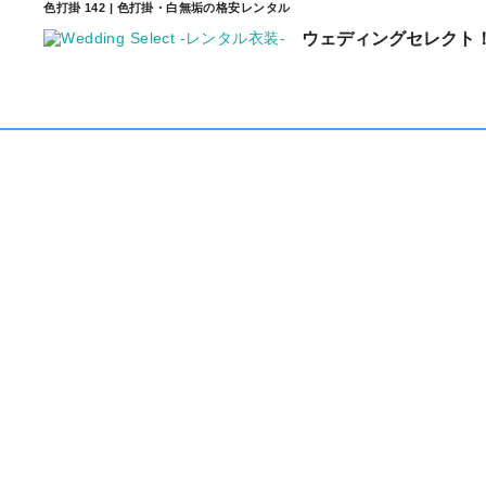
色打掛 142 | 色打掛・白無垢の格安レンタル
ウェディングセレクト