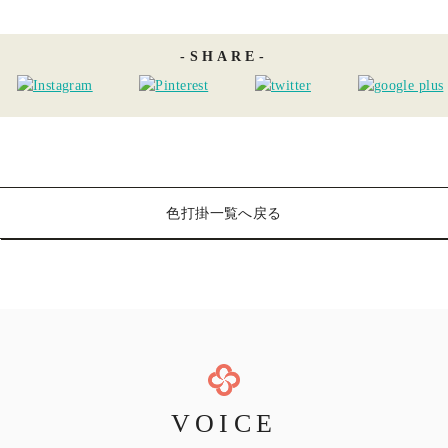
SHARE
色打掛一覧へ戻る
VOICE