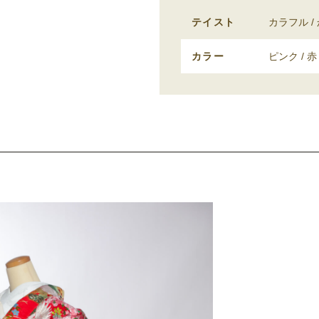
テイスト
カラフル
カラー
ピンク
赤