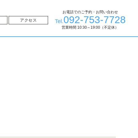
お電話でのご予約・お問い合わせ
092-753-7728
せ
アクセス
Tel.
営業時間 10:30～19:00（不定休）